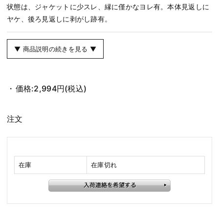
状態は、ジャケットに少スレ、縁に僅かなヨレ有。本体見返しに
ヤケ、後ろ見返しに剥がし跡有。
▼ 商品説明の続きを見る ▼
価格:
2,994円
(税込)
注文
在庫
在庫切れ