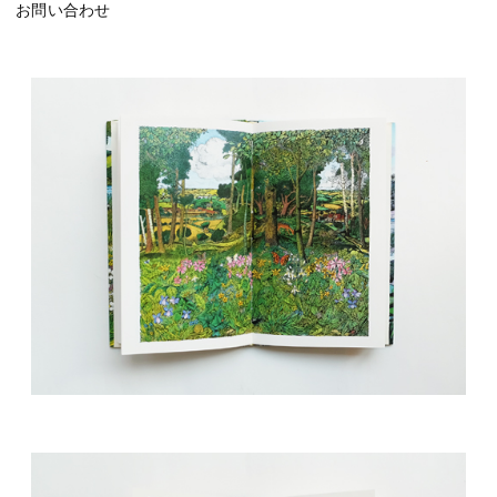
お問い合わせ