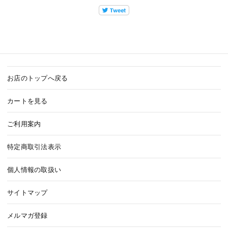
お店のトップへ戻る
カートを見る
ご利用案内
特定商取引法表示
個人情報の取扱い
サイトマップ
メルマガ登録