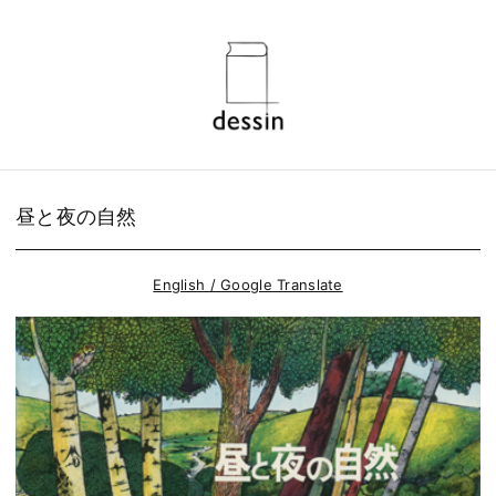
昼と夜の自然
English / Google Translate