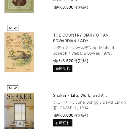
価格:3,300円(税込)
NEW
THE COUNTRY DIARY OF AN
EDWARDIAN LADY
エディス・ホールデン著. Michael
Joseph / Webb & Bower, 1979.
価格:3,520円(税込)
在庫切れ
NEW
Shaker - Life, Work, and Art
シェーカー. June Sprigg / David Larkin
著. CASSELL, 1994.
価格:6,600円(税込)
在庫切れ