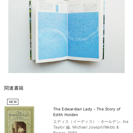
関連書籍
NEW
The Edwardian Lady - The Story of
Edith Holden
エディス（イーディス）・ホールデン. Ina
Taylor 編. Michael Joseph/Webb &
Bower, 1980.