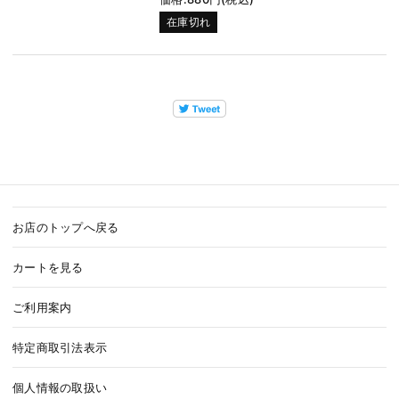
在庫切れ
お店のトップへ戻る
カートを見る
ご利用案内
特定商取引法表示
個人情報の取扱い