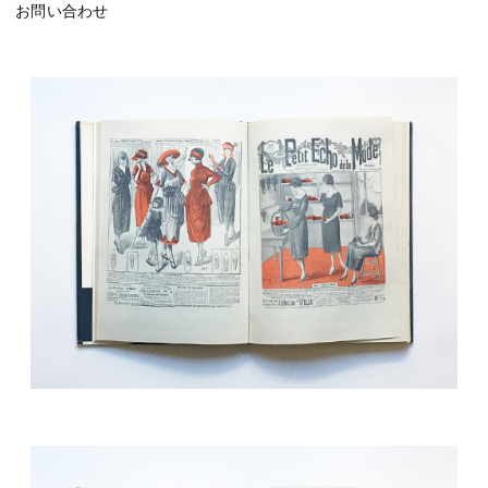
お問い合わせ