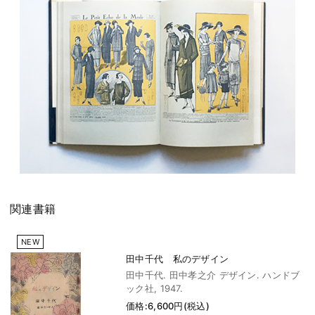
関連書籍
NEW
田中千代 私のデザイン
田中千代. 田中孝之介 デザイン. ハンドブ
ック社, 1947.
価格:6,600円(税込)