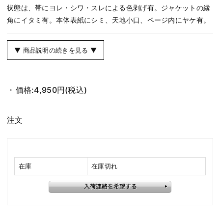
状態は、帯にヨレ・シワ・スレによる色剥げ有。ジャケットの縁
角にイタミ有。本体表紙にシミ、天地小口、ページ内にヤケ有。
▼ 商品説明の続きを見る ▼
価格:
4,950円
(税込)
注文
在庫
在庫切れ