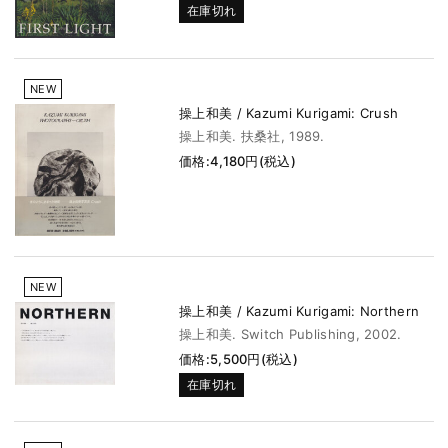
在庫切れ
NEW
操上和美 / Kazumi Kurigami: Crush
操上和美. 扶桑社, 1989.
価格:4,180円(税込)
NEW
操上和美 / Kazumi Kurigami: Northern
操上和美. Switch Publishing, 2002.
価格:5,500円(税込)
在庫切れ