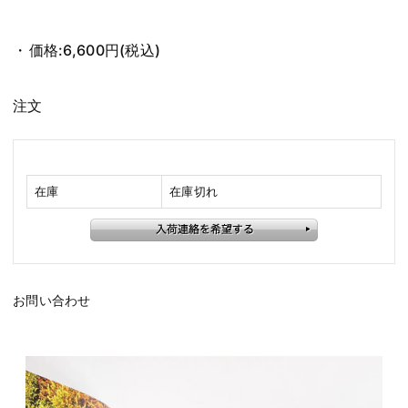
価格:
6,600円
(税込)
注文
在庫
在庫切れ
お問い合わせ