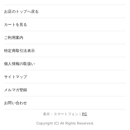
お店のトップへ戻る
カートを見る
ご利用案内
特定商取引法表示
個人情報の取扱い
サイトマップ
メルマガ登録
お問い合わせ
表示：スマートフォン｜
PC
Copyright (C) All Rights Reserved.