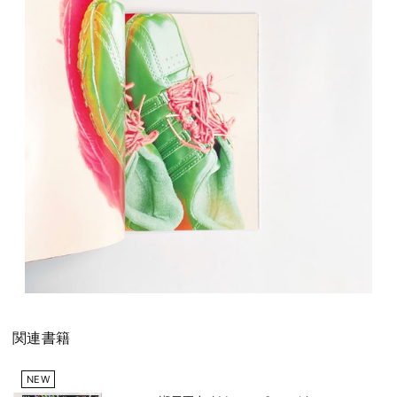
関連書籍
NEW