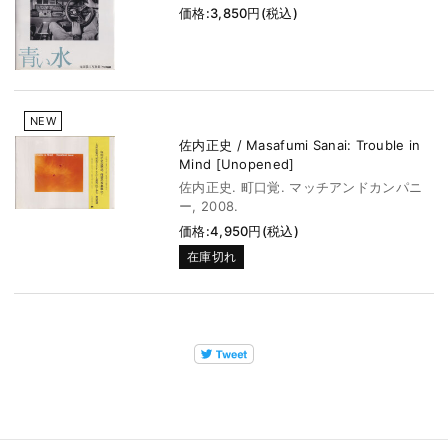
価格:3,850円(税込)
NEW
佐内正史 / Masafumi Sanai: Trouble in
Mind [Unopened]
佐内正史. 町口覚. マッチアンドカンパニ
ー, 2008.
価格:4,950円(税込)
在庫切れ