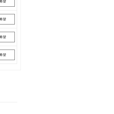
希望
希望
希望
希望