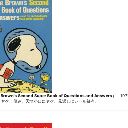
 Brown's Second Super Book of Questions and Answers』
19
レヤケ、傷み、天地小口にヤケ、見返しにシール跡有。