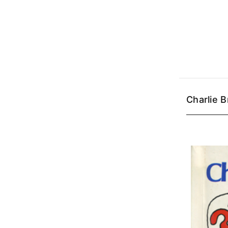
Charlie 