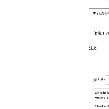
▼ 商品説
価格:
1,
注文
購入数:
Charlie 
Answers
Charlie 