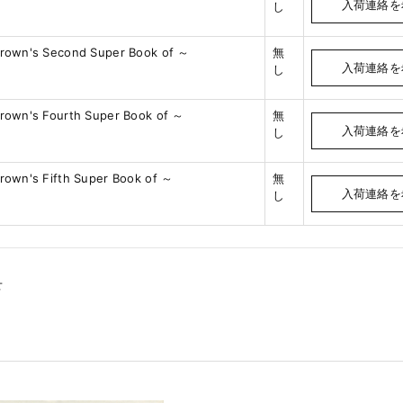
入荷連絡を
し
Brown's Second Super Book of ～
無
入荷連絡を
し
Brown's Fourth Super Book of ～
無
入荷連絡を
し
Brown's Fifth Super Book of ～
無
入荷連絡を
し
せ