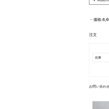
価格:
6,
注文
在庫
お問い合わ