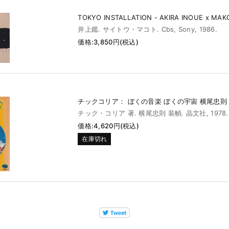
TOKYO INSTALLATION - AKIRA INOUE x MAK
井上鑑. サイトウ・マコト. Cbs, Sony, 1986.
価格:3,850円(税込)
チックコリア： ぼくの音楽 ぼくの宇宙 横尾忠則
チック・コリア 著. 横尾忠則 装幀. 晶文社, 1978.
価格:4,620円(税込)
在庫切れ