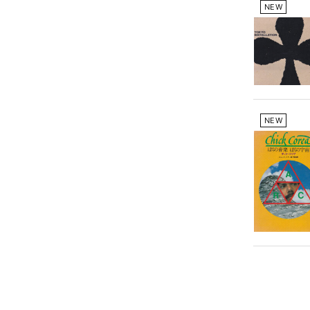
NEW
NEW