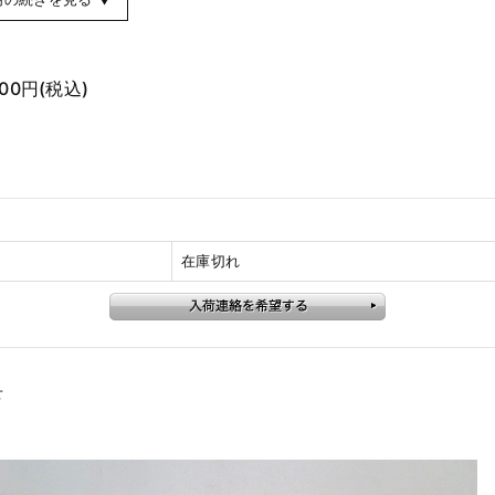
600円
(税込)
在庫切れ
せ