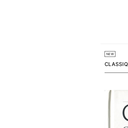
NEW
CLASSIQU