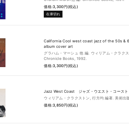
価格:3,300円(税込)
在庫切れ
California Cool west coast jazz of the 50s & 
album cover art
グラハム・マーシュ 他 編. ウィリアム・クラクス
Chronicle Books, 1992.
価格:3,300円(税込)
Jazz West Coast ジャズ・ウエスト・コースト
ウィリアム・クラクストン, 行方均 編著. 美術出版社,
価格:3,850円(税込)