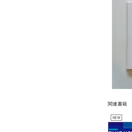
関連書籍
NEW