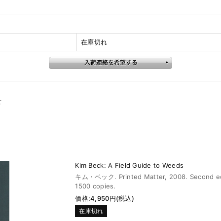
在庫切れ
せ
Kim Beck: A Field Guide to Weeds
キム・ベック. Printed Matter, 2008. Second ed
1500 copies.
価格:4,950円(税込)
在庫切れ