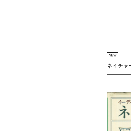
NEW
ネイチャ