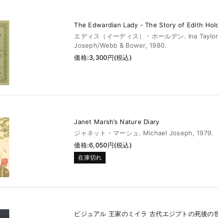
The Edwardian Lady - The Story of Edith Hol
エディス（イーディス）・ホールデン. Ina Taylor 編
Joseph/Webb & Bower, 1980.
価格:3,300円(税込)
Janet Marsh’s Nature Diary
ジャネット・マーシュ. Michael Joseph, 1979.
価格:6,050円(税込)
在庫切れ
ビジュアル 王家のミイラ 古代エジプトの死後の