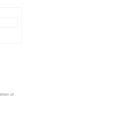
ition of