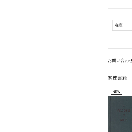
在庫
お問い合わ
関連書籍
NEW