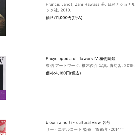
Francis Janot, Zahi Hawass 著. 日経ナ
ック社, 2010.
価格:11,000円(税込)
Encyclopedia of flowers IV 植物図鑑
東信 アートワーク. 椎木俊介 写真. 青幻舎, 2019.
価格:4,180円(税込)
bloom a horti - cultural view 各号
リー・エデルコート 監修 1998年-2014年