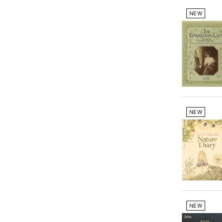
NEW
NEW
NEW