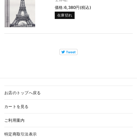
価格:6,380円(税込)
在庫切れ
お店のトップへ戻る
カートを見る
ご利用案内
特定商取引法表示