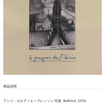
商品説明
アンリ・カルティエ＝ブレッソン 写真. Bulfinch, 2010.