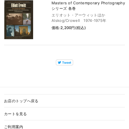
Masters of Contemporary Photography
シリーズ 各巻
エリオット・アーウィットほか
Alskog/Crowell 1974-1975年
価格:2,200円(税込)
お店のトップへ戻る
カートを見る
ご利用案内