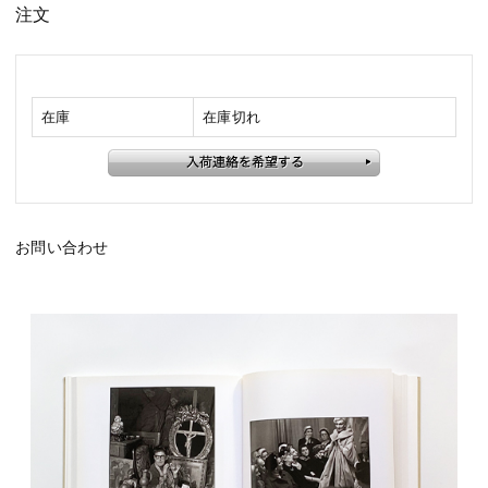
注文
在庫
在庫切れ
お問い合わせ