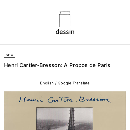
NEW
Henri Cartier-Bresson: A Propos de Paris
English / Google Translate