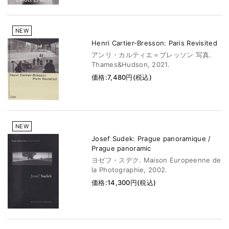
NEW
Henri Cartier-Bresson: Paris Revisited
アンリ・カルティエ＝ブレッソン 写真.
Thames&Hudson, 2021.
価格:7,480円(税込)
NEW
Josef Sudek: Prague panoramique /
Prague panoramic
ヨゼフ・スデク. Maison Europeenne de
la Photographie, 2002.
価格:14,300円(税込)