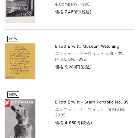
& Company, 1988.
価格:7,480円(税込)
NEW
Elliott Erwitt: Museum Watching
エリオット・アーウィット 写真・文.
PHAIDON, 1999.
価格:5,280円(税込)
NEW
Elliott Erwitt - Stern Portfolio No. 39
エリオット・アーウィット. Teneues,
2005.
価格:4,950円(税込)