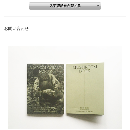
お問い合わせ