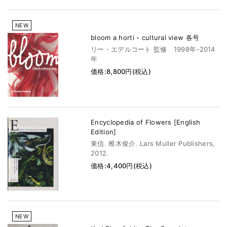
NEW
bloom a horti - cultural view 各号
リー・エデルコート 監修 1998年-2014
年
価格:8,800円(税込)
Encyclopedia of Flowers [English
Edition]
東信. 椎木俊介. Lars Muller Publishers,
2012.
価格:4,400円(税込)
NEW