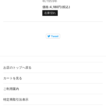
年/1959年
価格:4,180円(税込)
在庫切れ
お店のトップへ戻る
カートを見る
ご利用案内
特定商取引法表示