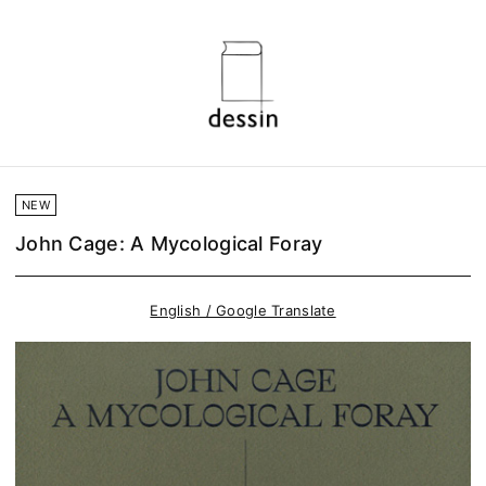
NEW
John Cage: A Mycological Foray
English / Google Translate