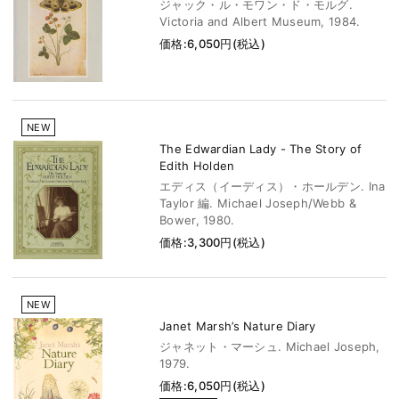
ジャック・ル・モワン・ド・モルグ.
Victoria and Albert Museum, 1984.
価格:6,050円(税込)
NEW
The Edwardian Lady - The Story of
Edith Holden
エディス（イーディス）・ホールデン. Ina
Taylor 編. Michael Joseph/Webb &
Bower, 1980.
価格:3,300円(税込)
NEW
Janet Marsh’s Nature Diary
ジャネット・マーシュ. Michael Joseph,
1979.
価格:6,050円(税込)