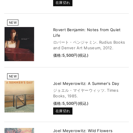
在庫切れ
NEW
Rovert Benjamin: Notes from Quiet
Life
ロバート・ベンジャミン. Rudius Books
and Denver Art Museum, 2012.
価格:5,500円(税込)
NEW
Joel Meyerowitz: A Summer's Day
ジョエル・マイヤーウィッツ. Times
Books, 1985.
価格:5,500円(税込)
在庫切れ
Joel Meyerowitz: Wild Flowers