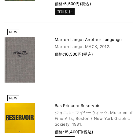
価格:5,500円(税込)
在庫切れ
NEW
Marten Lange: Another Language
Marten Lange. MACK, 2012.
価格:16,500円(税込)
NEW
Bas Princen: Reservoir
ジョエル・マイヤーウィッツ. Museum of
Fine Arts, Boston / New York Graphic
Society, 1981.
価格:15,400円(税込)