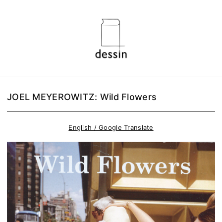
JOEL MEYEROWITZ: Wild Flowers
English / Google Translate