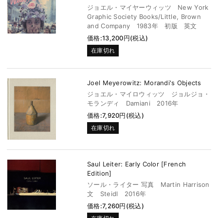
ジョエル・マイヤーウィッツ New York
Graphic Society Books/Little, Brown
and Company 1983年 初版 英文
価格:13,200円(税込)
在庫切れ
Joel Meyerowitz: Morandi's Objects
ジョエル・マイロウィッツ ジョルジョ・
モランディ Damiani 2016年
価格:7,920円(税込)
在庫切れ
Saul Leiter: Early Color [French
Edition]
ソール・ライター 写真 Martin Harrison
文 Steidl 2016年
価格:7,260円(税込)