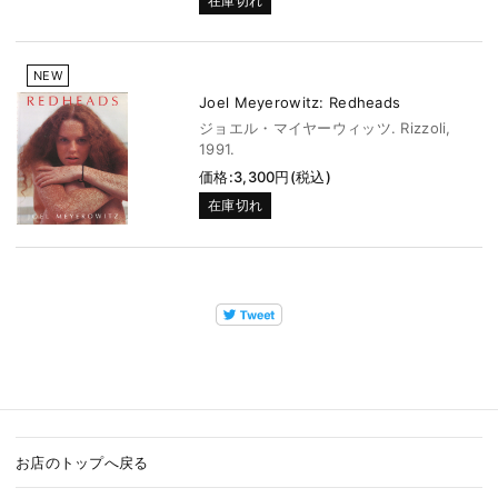
在庫切れ
NEW
Joel Meyerowitz: Redheads
ジョエル・マイヤーウィッツ. Rizzoli,
1991.
価格:3,300円(税込)
在庫切れ
お店のトップへ戻る