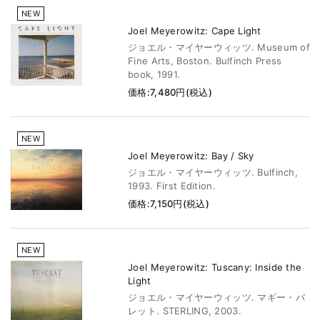
NEW
Joel Meyerowitz: Cape Light
ジョエル・マイヤーウィッツ. Museum of
Fine Arts, Boston. Bulfinch Press
book, 1991.
価格:7,480円(税込)
NEW
Joel Meyerowitz: Bay / Sky
ジョエル・マイヤーウィッツ. Bulfinch,
1993. First Edition.
価格:7,150円(税込)
NEW
Joel Meyerowitz: Tuscany: Inside the
Light
ジョエル・マイヤーウィッツ. マギー・バ
レット. STERLING, 2003.