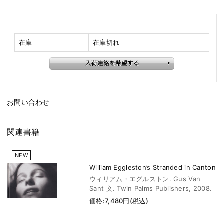
在庫
在庫切れ
お問い合わせ
関連書籍
NEW
William Eggleston’s Stranded in Canton
ウィリアム・エグルストン. Gus Van
Sant 文. Twin Palms Publishers, 2008.
価格:7,480円(税込)