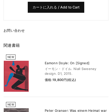
お問い合わせ
関連書籍
NEW
Eamonn Doyle: On [Signed]
イーモン・ドイル. Niall Sweeney
design. D1, 2015.
価格:19,800円(税込)
NEW
Peter Granser: Was einem Heimat war