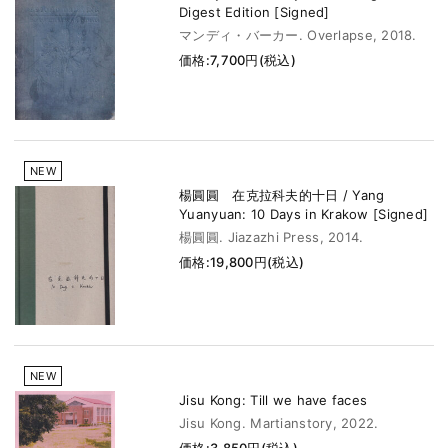
Digest Edition [Signed]
マンディ・バーカー. Overlapse, 2018.
価格:7,700円(税込)
NEW
楊圓圓 在克拉科夫的十日 / Yang
Yuanyuan: 10 Days in Krakow [Signed]
楊圓圓. Jiazazhi Press, 2014.
価格:19,800円(税込)
NEW
Jisu Kong: Till we have faces
Jisu Kong. Martianstory, 2022.