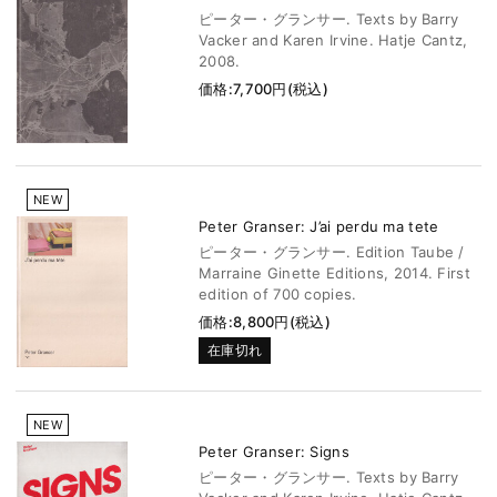
ピーター・グランサー. Texts by Barry
Vacker and Karen Irvine. Hatje Cantz,
2008.
価格:7,700円(税込)
NEW
Peter Granser: J’ai perdu ma tete
ピーター・グランサー. Edition Taube /
Marraine Ginette Editions, 2014. First
edition of 700 copies.
価格:8,800円(税込)
在庫切れ
NEW
Peter Granser: Signs
ピーター・グランサー. Texts by Barry