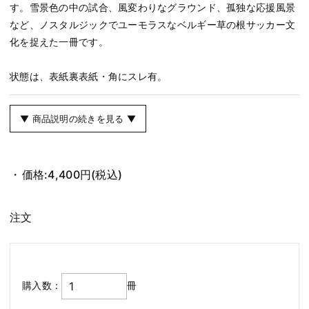
す。雪景色の中の試合、風変わりなグラウンド、孤独な応援風景
など、ノスタルジックでユーモラスなベルギー草の根サッカー文
化を捉えた一冊です。
状態は、表紙裏表紙・角にスレ有。
▼ 商品説明の続きを見る ▼
価格:
4,400円
(税込)
注文
購入数：
冊