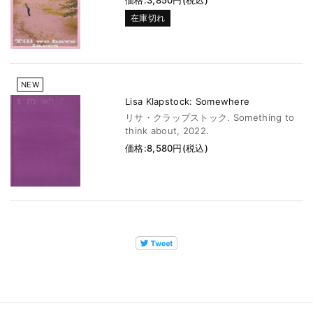
価格:3,850円(税込)
在庫切れ
NEW
Lisa Klapstock: Somewhere
リサ・クラップストック. Something to
think about, 2022.
価格:8,580円(税込)