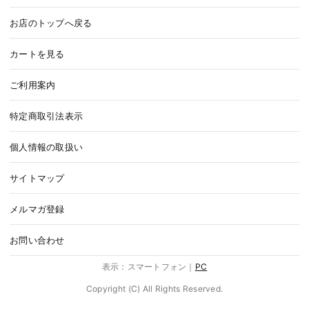
お店のトップへ戻る
カートを見る
ご利用案内
特定商取引法表示
個人情報の取扱い
サイトマップ
メルマガ登録
お問い合わせ
表示：スマートフォン｜
PC
Copyright (C) All Rights Reserved.