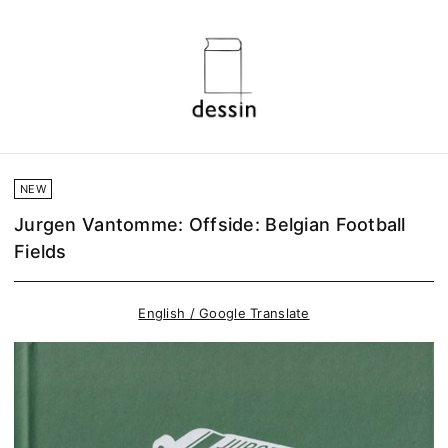
NEW
Jurgen Vantomme: Offside: Belgian Football
Fields
English / Google Translate