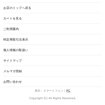
お店のトップへ戻る
カートを見る
ご利用案内
特定商取引法表示
個人情報の取扱い
サイトマップ
メルマガ登録
お問い合わせ
表示：スマートフォン｜
PC
Copyright (C) All Rights Reserved.