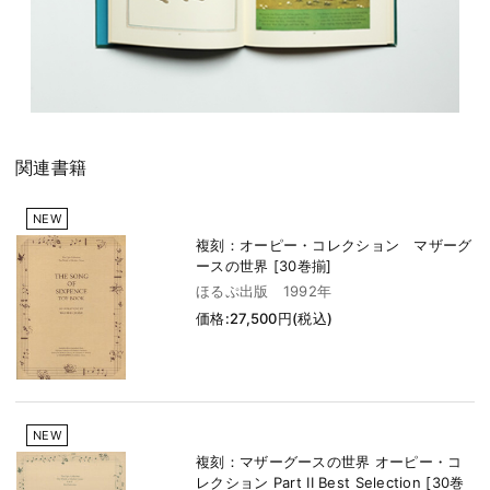
関連書籍
NEW
複刻：オーピー・コレクション マザーグ
ースの世界 [30巻揃]
ほるぷ出版 1992年
価格:27,500円(税込)
NEW
複刻：マザーグースの世界 オーピー・コ
レクション Part II Best Selection [30巻