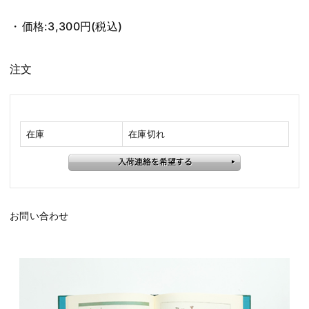
価格:
3,300円
(税込)
注文
在庫
在庫切れ
お問い合わせ