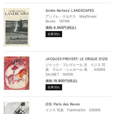
Andre Kertesz: LANDSCAPES
アンドレ・ケルテス Mayflower
Books 1979年
価格:4,950円(税込)
在庫切れ
JACQUES PREVERT: LE CIRQUE D'IZIS
ジャック・プレヴェール 文 イジス 写
真 マルク・シャガール 画 ANDRE
SAURET 1965年
価格:19,800円(税込)
在庫切れ
IZIS: Paris des Reves
イジス 写真 Flammarion 2009年