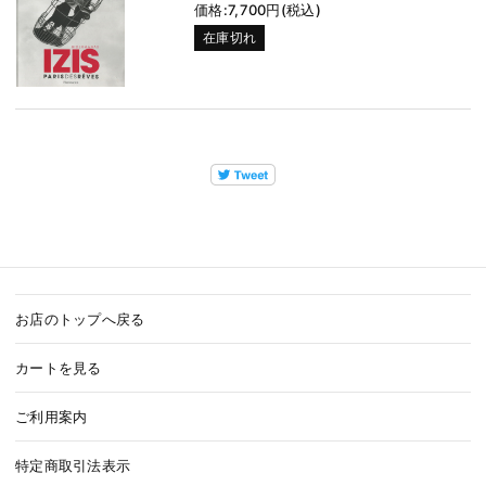
価格:7,700円(税込)
在庫切れ
お店のトップへ戻る
カートを見る
ご利用案内
特定商取引法表示