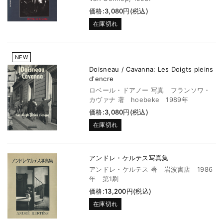
価格:3,080円(税込)
在庫切れ
NEW
Doisneau / Cavanna: Les Doigts pleins
d'encre
ロベール・ドアノー 写真 フランソワ・
カヴァナ 著 hoebeke 1989年
価格:3,080円(税込)
在庫切れ
アンドレ・ケルテス写真集
アンドレ・ケルテス 著 岩波書店 1986
年 第1刷
価格:13,200円(税込)
在庫切れ