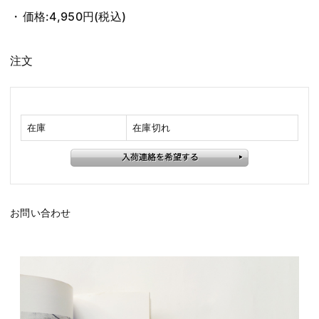
価格:
4,950円
(税込)
注文
在庫
在庫切れ
お問い合わせ