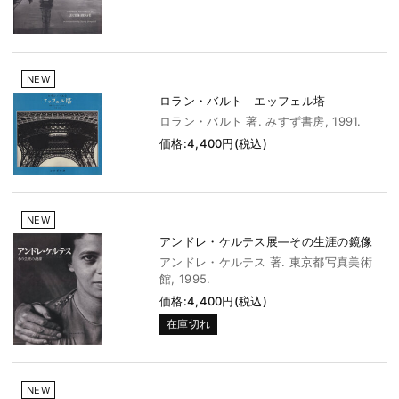
NEW
ロラン・バルト エッフェル塔
ロラン・バルト 著. みすず書房, 1991.
価格:4,400円(税込)
NEW
アンドレ・ケルテス展―その生涯の鏡像
アンドレ・ケルテス 著. 東京都写真美術
館, 1995.
価格:4,400円(税込)
在庫切れ
NEW