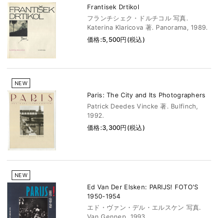
Frantisek Drtikol
フランチシェク・ドルチコル 写真.
Katerina Klaricova 著. Panorama, 1989.
価格:5,500円(税込)
NEW
Paris: The City and Its Photographers
Patrick Deedes Vincke 著. Bulfinch,
1992.
価格:3,300円(税込)
NEW
Ed Van Der Elsken: PARIJS! FOTO'S
1950-1954
エド・ヴァン・デル・エルスケン 写真.
Van Gennep, 1993.