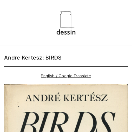
Andre Kertesz: BIRDS
English / Google Translate