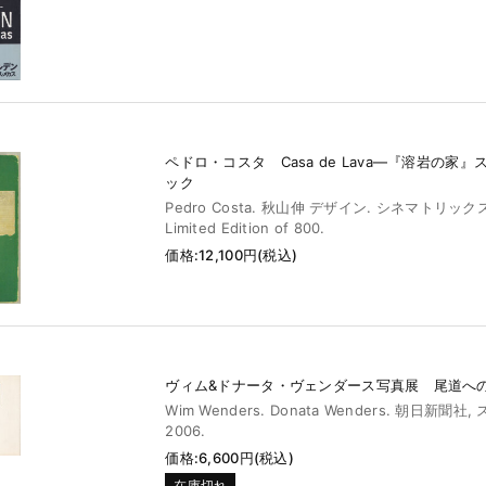
ペドロ・コスタ Casa de Lava―『溶岩の家
ック
Pedro Costa. 秋山伸 デザイン. シネマトリックス,
Limited Edition of 800.
価格:12,100円(税込)
ヴィム&ドナータ・ヴェンダース写真展 尾道へ
Wim Wenders. Donata Wenders. 朝日新聞社
2006.
価格:6,600円(税込)
在庫切れ