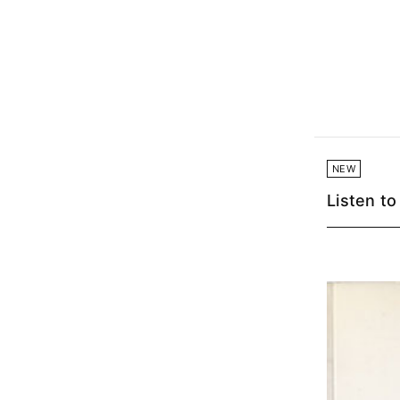
NEW
Listen to