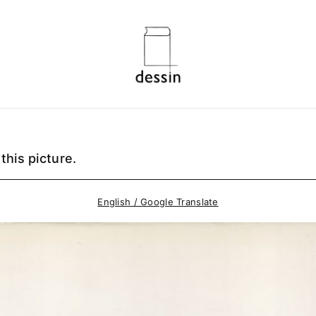
 this picture.
English / Google Translate