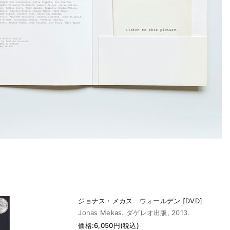
ジョナス・メカス ウォールデン [DVD]
Jonas Mekas. ダゲレオ出版, 2013.
価格:6,050円(税込)