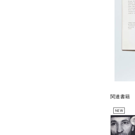
関連書籍
NEW