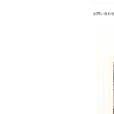
お問い合わ