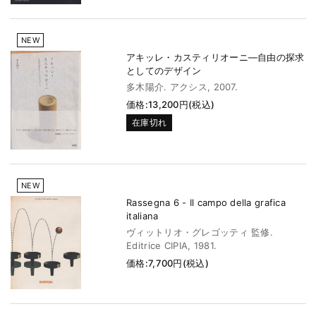
NEW
アキッレ・カスティリオーニ―自由の探求
としてのデザイン
多木陽介. アクシス, 2007.
価格:13,200円(税込)
在庫切れ
NEW
Rassegna 6 - Il campo della grafica
italiana
ヴィットリオ・グレゴッティ 監修.
Editrice CIPIA, 1981.
価格:7,700円(税込)