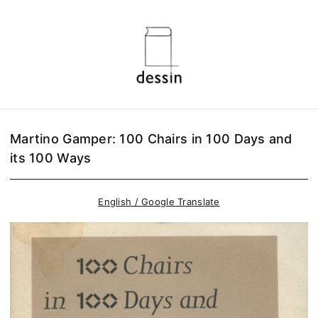
Martino Gamper: 100 Chairs in 100 Days and
its 100 Ways
English / Google Translate