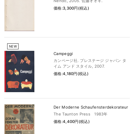
Nendo, 2005. 佐藤オオキ.
価格:3,300円(税込)
NEW
Campeggi
カンページ社. プレステージ ジャパン タ
イム アンド スタイル, 2007.
価格:4,180円(税込)
Der Moderne Schaufensterdekorateur
The Taunton Press 1983年
価格:4,400円(税込)