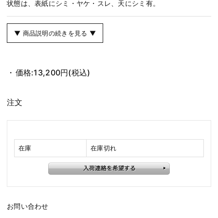
状態は、表紙にシミ・ヤケ・スレ、天にシミ有。
▼ 商品説明の続きを見る ▼
価格:
13,200円
(税込)
注文
在庫
在庫切れ
お問い合わせ