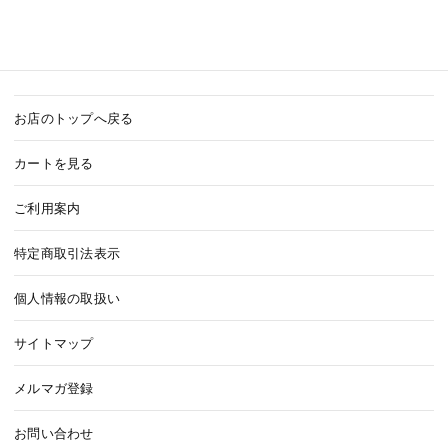
お店のトップへ戻る
カートを見る
ご利用案内
特定商取引法表示
個人情報の取扱い
サイトマップ
メルマガ登録
お問い合わせ