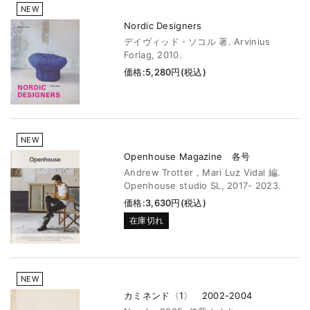
NEW
Nordic Designers
デイヴィッド・ソコル 著. Arvinius
Forlag, 2010.
価格:5,280円(税込)
NEW
Openhouse Magazine 各号
Andrew Trotter，Mari Luz Vidal 編.
Openhouse studio SL, 2017- 2023.
価格:3,630円(税込)
在庫切れ
NEW
カミネンド〈1〉 2002-2004