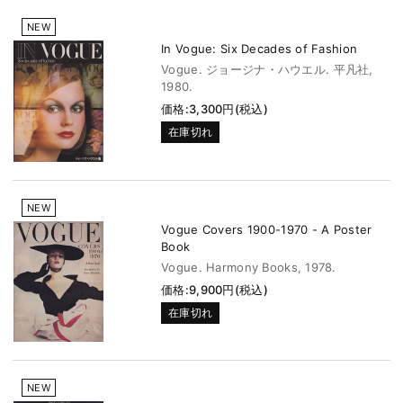
NEW
In Vogue: Six Decades of Fashion
Vogue. ジョージナ・ハウエル. 平凡社,
1980.
価格:3,300円(税込)
在庫切れ
NEW
Vogue Covers 1900-1970 - A Poster
Book
Vogue. Harmony Books, 1978.
価格:9,900円(税込)
在庫切れ
NEW