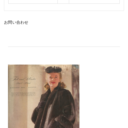
お問い合わせ