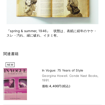
『spring & summer, 1946』 状態は、表紙に経年のヤケ・
スレ・汚れ、縁に破れ、イタミ有。
関連書籍
NEW
In Vogue: 75 Years of Style
Georgina Howell. Conde Nast Books,
1991.
価格:4,400円(税込)