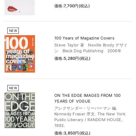
価格:7,700円(税込)
NEW
100 Years of Magazine Covers
Steve Taylor 著 Neville Brody デザイ
ン Black Dog Publishing 2006年
価格:5,280円(税込)
NEW
ON THE EDGE IMAGES FROM 100
YEARS OF VOGUE
アレクサンダー・リーバーマン 編.
Kennedy Fraser 序文. The New York
Public Liberary / RANDOM HOUSE,
1992.
価格:3,850円(税込)