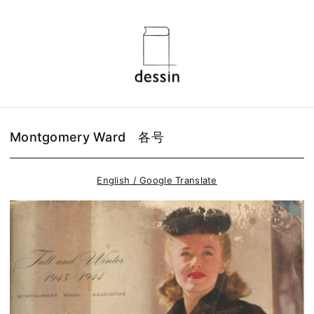
Montgomery Ward 各号
English / Google Translate