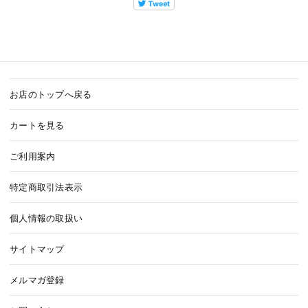
お店のトップへ戻る
カートを見る
ご利用案内
特定商取引法表示
個人情報の取扱い
サイトマップ
メルマガ登録