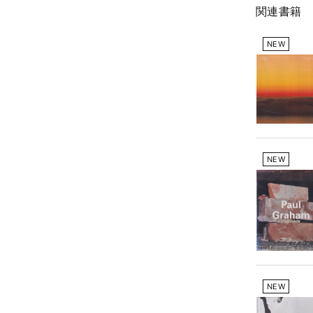
関連書籍
NEW
NEW
NEW