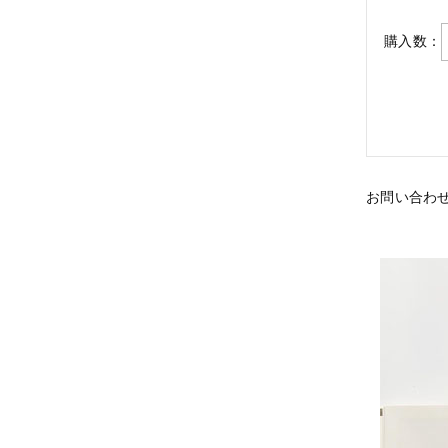
購入数：
お問い合わ