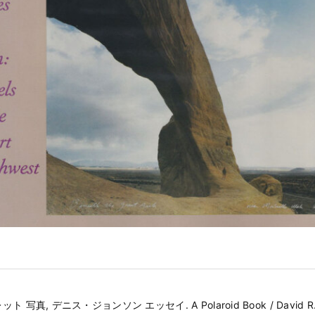
 写真, デニス・ジョンソン エッセイ. A Polaroid Book / David R. 