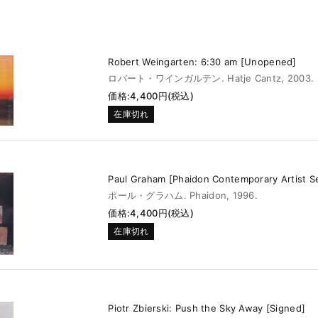
Robert Weingarten: 6:30 am [Unopened]
ロバート・ワインガルテン. Hatje Cantz, 2003.
価格:4,400円(税込)
在庫切れ
Paul Graham [Phaidon Contemporary Artist Se
ポール・グラハム. Phaidon, 1996.
価格:4,400円(税込)
在庫切れ
Piotr Zbierski: Push the Sky Away [Signed]