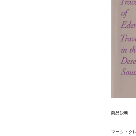
商品説明
マーク・クレット