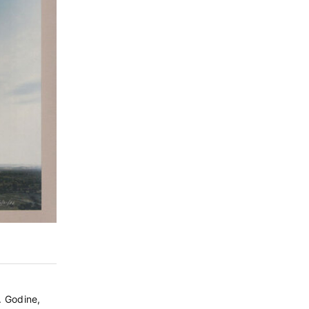
Godine,