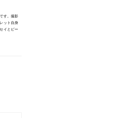
です。撮影
レット自身
セイとピー