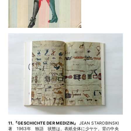
11.『GESCHICHTE DER MEDIZIN』
JEAN STAROBINSKI
著 1963年 独語 状態は、表紙全体に少ヤケ、背の中央