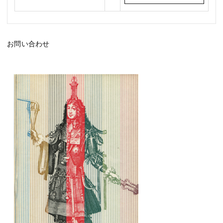
お問い合わせ