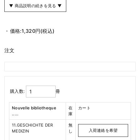
▼ 商品説明の続きを見る ▼
価格:
1,320円
(税込)
注文
購入数:
冊
Nouvelle bibliotheque
在
カート
.....
庫
11.GESCHICHTE DER
無
入荷連絡を希望
MEDIZIN
し