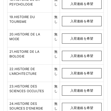
入荷連絡を希望
PSYCHOLOGIE
し
19.HISTOIRE DU
無
入荷連絡を希望
TOURISME
し
20.HISTOIRE DE LA
無
入荷連絡を希望
MODE
し
21.HISTOIRE DE LA
無
入荷連絡を希望
BIOLOGIE
し
22.HISTOIRE DE
無
入荷連絡を希望
L'ARCHITECTURE
し
23.HISTOIRE DES
無
入荷連絡を希望
SCIENCES OCCULTES
し
24.HISTOIRE DES
無
入荷連絡を希望
SOURCES D'ENERGIE
し