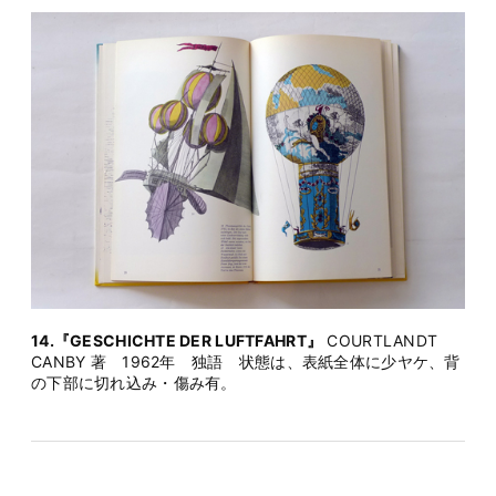
14.『GESCHICHTE DER LUFTFAHRT』
COURTLANDT
CANBY 著 1962年 独語 状態は、表紙全体に少ヤケ、背
の下部に切れ込み・傷み有。