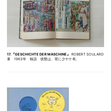
17.『GESCHICHTE DER MASCHINE』
ROBERT SOULARD
著 1963年 独語 状態は、背に少ヤケ有。