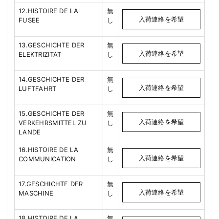
12.HISTOIRE DE LA
無
入荷連絡を希望
FUSEE
し
13.GESCHICHTE DER
無
入荷連絡を希望
ELEKTRIZITAT
し
14.GESCHICHTE DER
無
入荷連絡を希望
LUFTFAHRT
し
15.GESCHICHTE DER
無
入荷連絡を希望
VERKEHRSMITTEL ZU
し
LANDE
16.HISTOIRE DE LA
無
入荷連絡を希望
COMMUNICATION
し
17.GESCHICHTE DER
無
入荷連絡を希望
MASCHINE
し
18.HISTOIRE DE LA
無