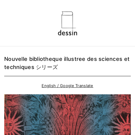
Nouvelle bibliotheque illustree des sciences et
techniques シリーズ
English / Google Translate