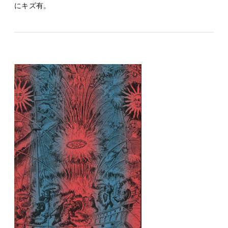
にキズ有。