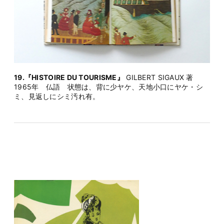
19.『HISTOIRE DU TOURISME』
GILBERT SIGAUX 著
1965年 仏語 状態は、背に少ヤケ、天地小口にヤケ・シ
ミ、見返しにシミ汚れ有。