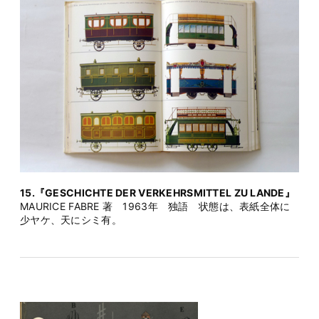
15.『GESCHICHTE DER VERKEHRSMITTEL ZU LANDE』
MAURICE FABRE 著 1963年 独語 状態は、表紙全体に
少ヤケ、天にシミ有。