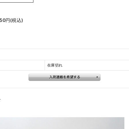
750円
(税込)
在庫切れ
せ