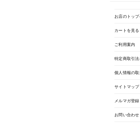
お店のトップ
カートを見る
ご利用案内
特定商取引法
個人情報の取
サイトマップ
メルマガ登録
お問い合わせ