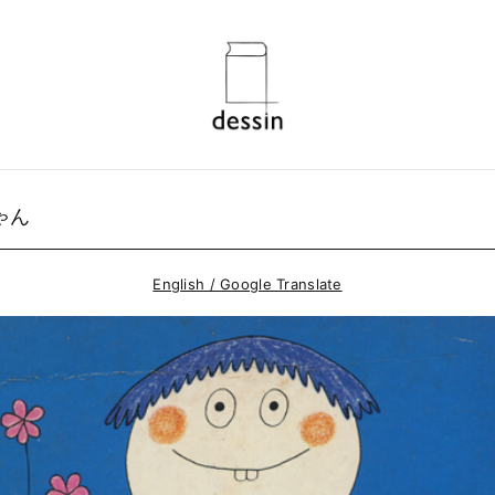
ゃん
English / Google Translate