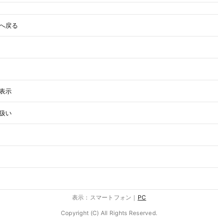
へ戻る
表示
扱い
表示：スマートフォン｜
PC
Copyright (C) All Rights Reserved.