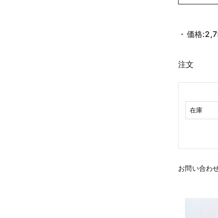
価格:
2,
注文
在庫
お問い合わ