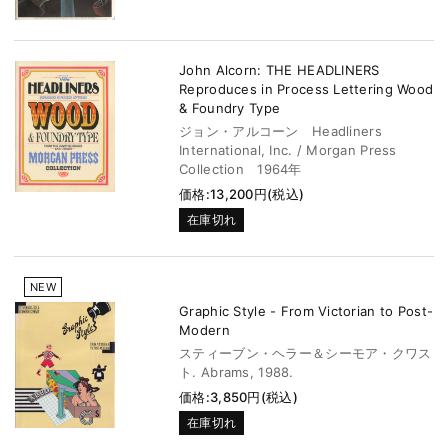
John Alcorn: THE HEADLINERS
Reproduces in Process Lettering Wood
& Foundry Type
ジョン・アルコーン Headliners
International, Inc. / Morgan Press
Collection 1964年
価格:13,200円(税込)
在庫切れ
NEW
Graphic Style - From Victorian to Post-
Modern
スティーブン・ヘラー＆シーモア・クワス
ト. Abrams, 1988.
価格:3,850円(税込)
在庫切れ