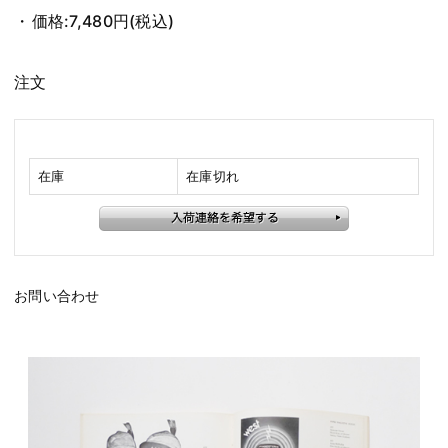
価格:
7,480円
(税込)
注文
在庫
在庫切れ
お問い合わせ