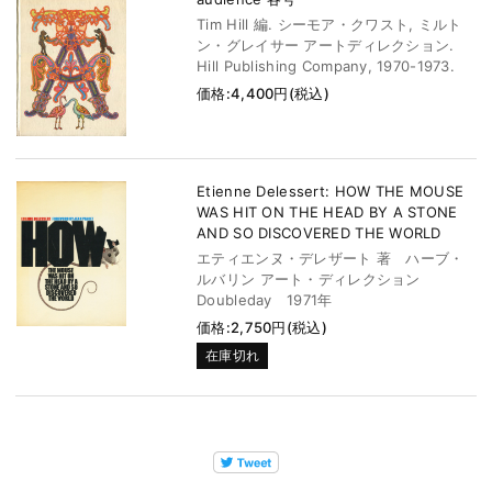
Tim Hill 編. シーモア・クワスト, ミルト
ン・グレイサー アートディレクション.
Hill Publishing Company, 1970-1973.
価格:4,400円(税込)
Etienne Delessert: HOW THE MOUSE
WAS HIT ON THE HEAD BY A STONE
AND SO DISCOVERED THE WORLD
エティエンヌ・デレザート 著 ハーブ・
ルバリン アート・ディレクション
Doubleday 1971年
価格:2,750円(税込)
在庫切れ