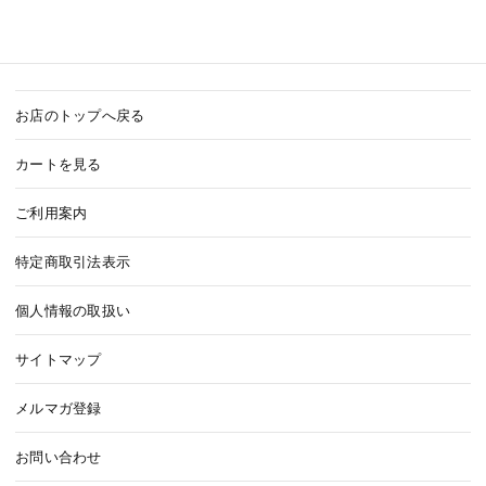
お店のトップへ戻る
カートを見る
ご利用案内
特定商取引法表示
個人情報の取扱い
サイトマップ
メルマガ登録
お問い合わせ