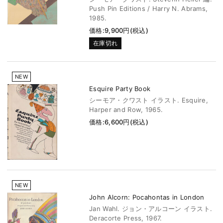
Push Pin Editions / Harry N. Abrams,
1985.
価格:9,900円(税込)
在庫切れ
NEW
Esquire Party Book
シーモア・クワスト イラスト. Esquire,
Harper and Row, 1965.
価格:6,600円(税込)
NEW
John Alcorn: Pocahontas in London
Jan Wahl. ジョン・アルコーン イラスト.
Deracorte Press, 1967.