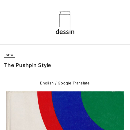
NEW
The Pushpin Style
English / Google Translate