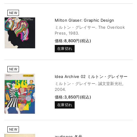
NEW
Milton Glaser: Graphic Design
ミルトン・グレイサー. The Overlook
Press, 1983.
価格:8,800円(税込)
在庫切れ
NEW
Idea Archive 02 ミルトン・グレイサー
ミルトン・グレイサー. 誠文堂新光社,
2004.
価格:3,850円(税込)
在庫切れ
NEW
audience 各号