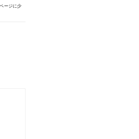
ページに少