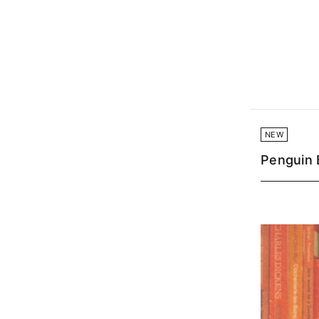
NEW
Penguin 