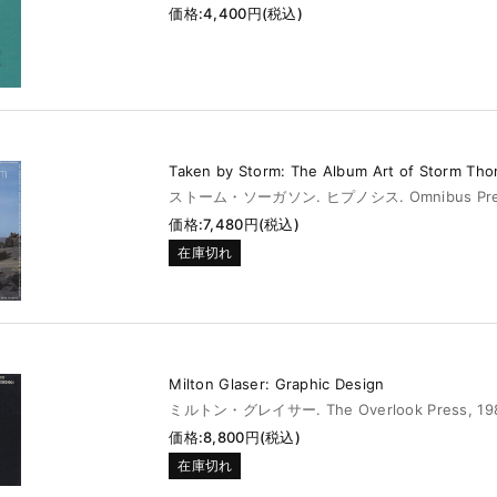
価格:4,400円(税込)
Taken by Storm: The Album Art of Storm Tho
ストーム・ソーガソン. ヒプノシス. Omnibus Press
価格:7,480円(税込)
在庫切れ
Milton Glaser: Graphic Design
ミルトン・グレイサー. The Overlook Press, 19
価格:8,800円(税込)
在庫切れ