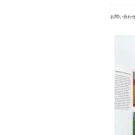
お問い合わ