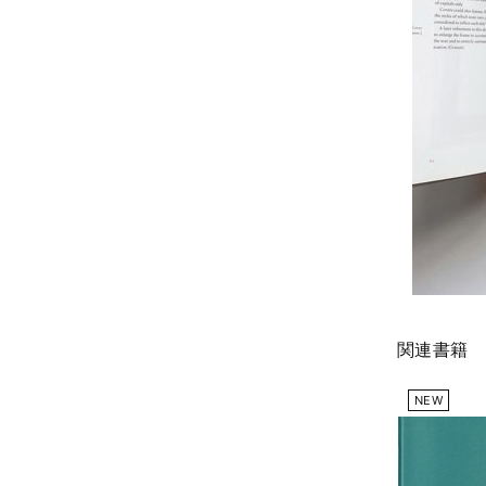
関連書籍
NEW