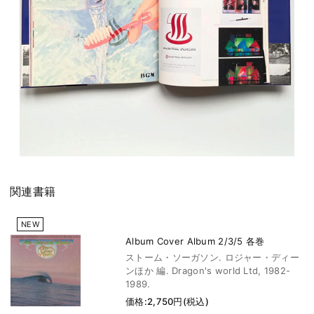
関連書籍
NEW
Album Cover Album 2/3/5 各巻
ストーム・ソーガソン. ロジャー・ディー
ンほか 編. Dragon's world Ltd, 1982-
1989.
価格:2,750円(税込)