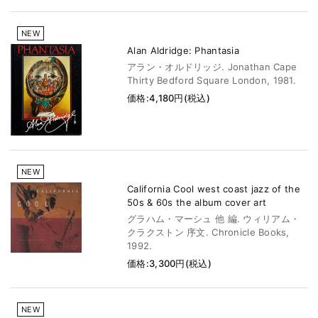
NEW
Alan Aldridge: Phantasia
アラン・オルドリッジ. Jonathan Cape
Thirty Bedford Square London, 1981.
価格:4,180円(税込)
NEW
California Cool west coast jazz of the
50s & 60s the album cover art
グラハム・マーシュ 他 編. ウィリアム・
クラクストン 序文. Chronicle Books,
1992.
価格:3,300円(税込)
NEW