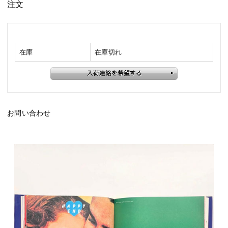
注文
在庫
在庫切れ
お問い合わせ