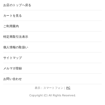
お店のトップへ戻る
カートを見る
ご利用案内
特定商取引法表示
個人情報の取扱い
サイトマップ
メルマガ登録
お問い合わせ
表示：スマートフォン｜
PC
Copyright (C) All Rights Reserved.