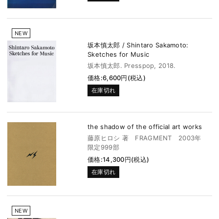
NEW
坂本慎太郎 / Shintaro Sakamoto:
Sketches for Music
坂本慎太郎. Presspop, 2018.
価格:6,600円(税込)
在庫切れ
the shadow of the official art works
藤原ヒロシ 著 FRAGMENT 2003年
限定999部
価格:14,300円(税込)
在庫切れ
NEW