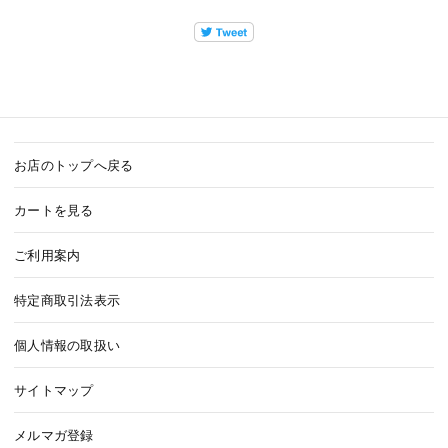
お店のトップへ戻る
カートを見る
ご利用案内
特定商取引法表示
個人情報の取扱い
サイトマップ
メルマガ登録