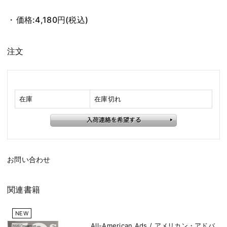
価格:
4,180円
(税込)
注文
在庫
在庫切れ
お問い合わせ
関連書籍
NEW
All-American Ads / アメリカン・アドバ