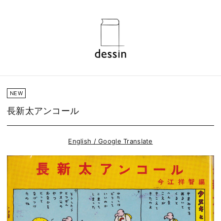
NEW
長新太アンコール
English / Google Translate