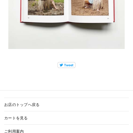
お店のトップへ戻る
カートを見る
ご利用案内