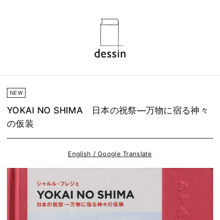
NEW
YOKAI NO SHIMA 日本の祝祭―万物に宿る神々
の仮装
English / Google Translate