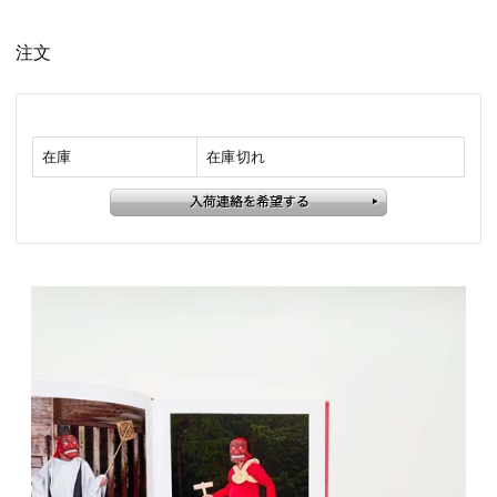
注文
在庫
在庫切れ