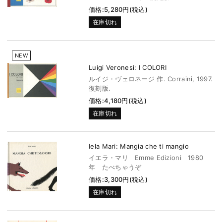
価格:5,280円(税込)
在庫切れ
NEW
Luigi Veronesi: I COLORI
ルイジ・ヴェロネージ 作. Corraini, 1997.
復刻版.
価格:4,180円(税込)
在庫切れ
Iela Mari: Mangia che ti mangio
イエラ・マリ Emme Edizioni 1980
年 たべちゃうぞ
価格:3,300円(税込)
在庫切れ