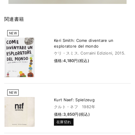
関連書籍
NEW
Keri Smith: Come diventare un
esploratore del mondo
ケリ・スミス. Corraini Edizioni, 2015.
価格:4,180円(税込)
NEW
Kurt Naef: Spielzeug
クルト・ネフ 1982年
価格:3,850円(税込)
在庫切れ