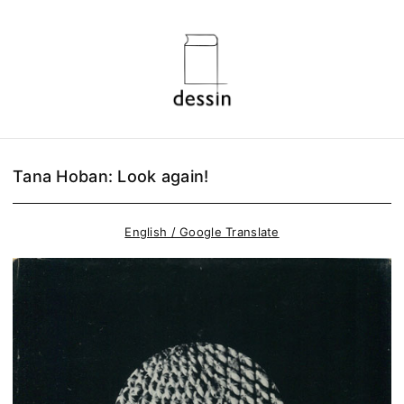
Tana Hoban: Look again!
English / Google Translate