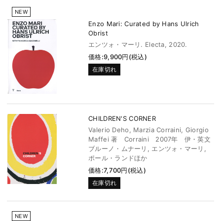
NEW
Enzo Mari: Curated by Hans Ulrich
Obrist
エンツォ・マーリ. Electa, 2020.
価格:9,900円(税込)
在庫切れ
CHILDREN'S CORNER
Valerio Deho, Marzia Corraini, Giorgio
Maffei 著 Corraini 2007年 伊・英文
ブルーノ・ムナーリ, エンツォ・マーリ,
ポール・ランドほか
価格:7,700円(税込)
在庫切れ
NEW