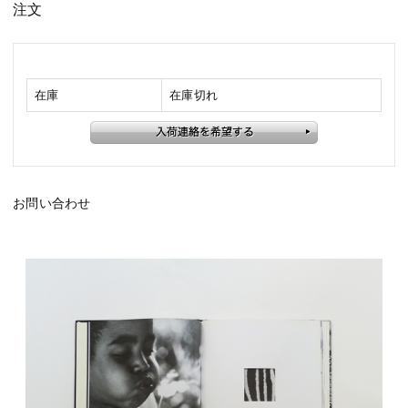
注文
在庫
在庫切れ
お問い合わせ