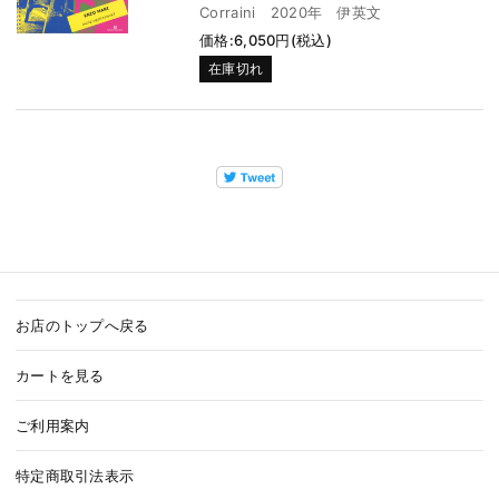
Corraini 2020年 伊英文
価格:6,050円(税込)
在庫切れ
お店のトップへ戻る
カートを見る
ご利用案内
特定商取引法表示