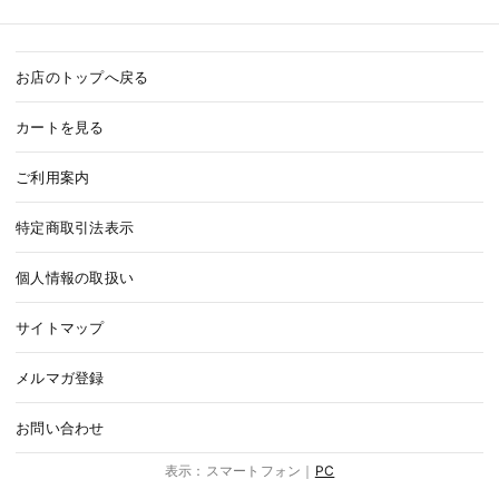
お店のトップへ戻る
カートを見る
ご利用案内
特定商取引法表示
個人情報の取扱い
サイトマップ
メルマガ登録
お問い合わせ
表示：スマートフォン｜
PC