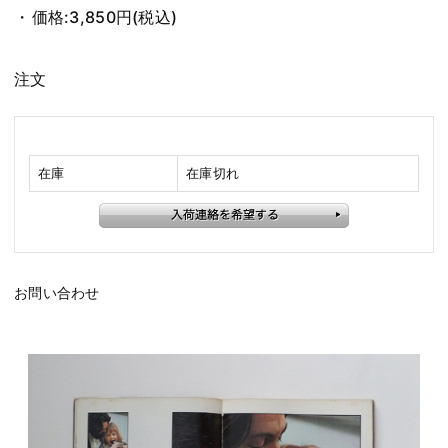
価格:
3,850円
(税込)
注文
在庫
在庫切れ
お問い合わせ