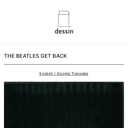
THE BEATLES GET BACK
English / Google Translate