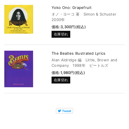
Yoko Ono: Grapefruit
オノ・ヨーコ 著 Simon & Schuster
2000年
価格:3,300円(税込)
在庫切れ
The Beatles Illustrated Lyrics
Alan Aldridge 編 Little, Brown and
Company 1998年 ビートルズ
価格:1,980円(税込)
在庫切れ