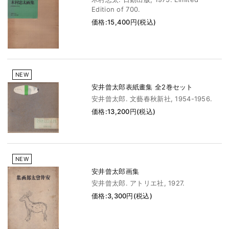
Edition of 700.
価格:15,400円(税込)
NEW
安井曾太郎表紙畫集 全2巻セット
安井曾太郎. 文藝春秋新社, 1954-1956.
価格:13,200円(税込)
NEW
安井曾太郎画集
安井曾太郎. アトリエ社, 1927.
価格:3,300円(税込)