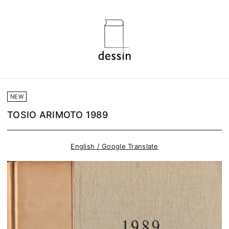
NEW
TOSIO ARIMOTO 1989
English / Google Translate