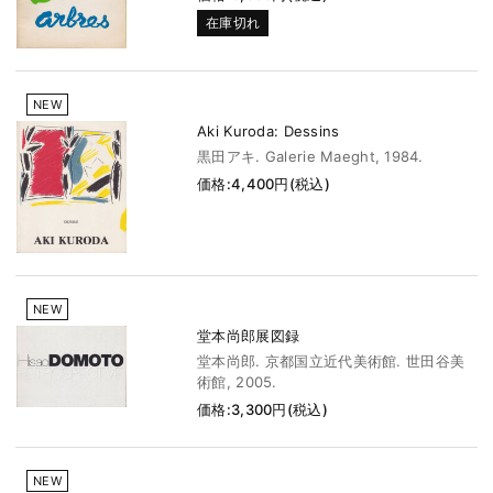
在庫切れ
NEW
Aki Kuroda: Dessins
黒田アキ. Galerie Maeght, 1984.
価格:4,400円(税込)
NEW
堂本尚郎展図録
堂本尚郎. 京都国立近代美術館. 世田谷美
術館, 2005.
価格:3,300円(税込)
NEW