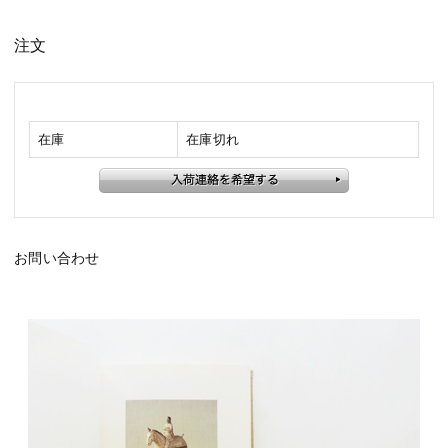
注文
在庫
在庫切れ
お問い合わせ