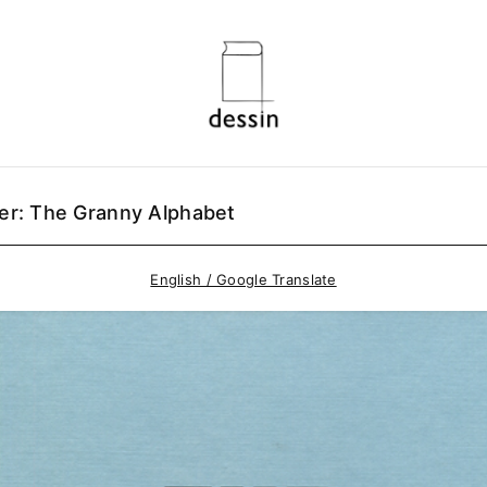
er: The Granny Alphabet
English / Google Translate