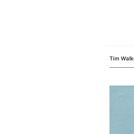
Tim Walk