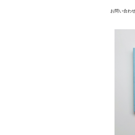
お問い合わ