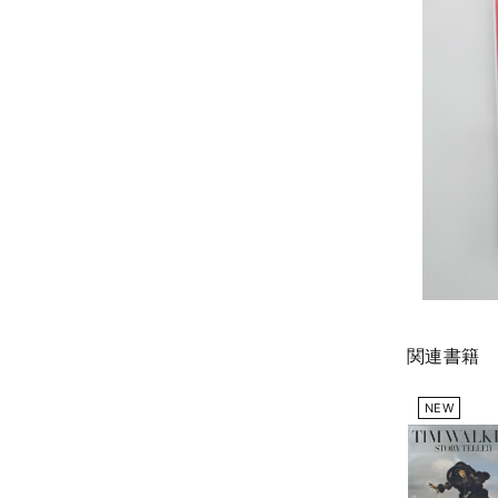
関連書籍
NEW