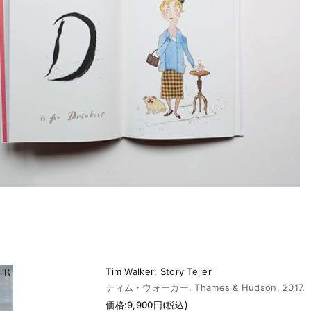
Tim Walker: Story Teller
ティム・ウォーカー. Thames & Hudson, 2017.
価格:9,900円(税込)