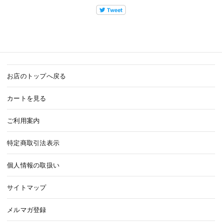
お店のトップへ戻る
カートを見る
ご利用案内
特定商取引法表示
個人情報の取扱い
サイトマップ
メルマガ登録