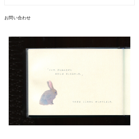
お問い合わせ