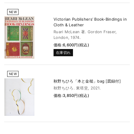
NEW
Victorian Publishers’ Book-Bindings in
Cloth & Leather
Ruari McLean 著. Gordon Fraser,
London, 1974.
価格:6,600円(税込)
在庫切れ
NEW
秋野ちひろ「本と金槌」bag [図録付]
秋野ちひろ. 東塔堂, 2021.
価格:3,850円(税込)