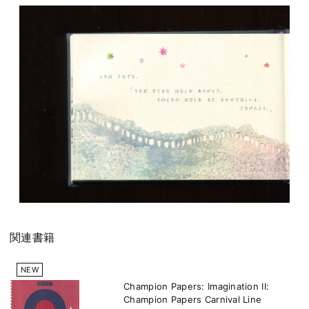
関連書籍
NEW
Champion Papers: Imagination II:
Champion Papers Carnival Line