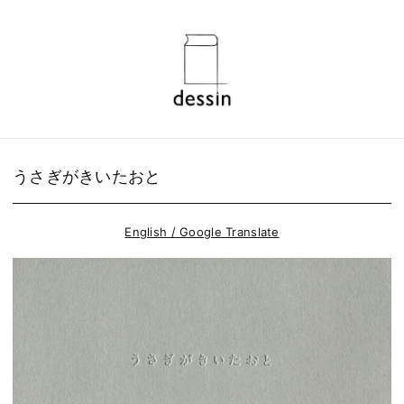
うさぎがきいたおと
English / Google Translate