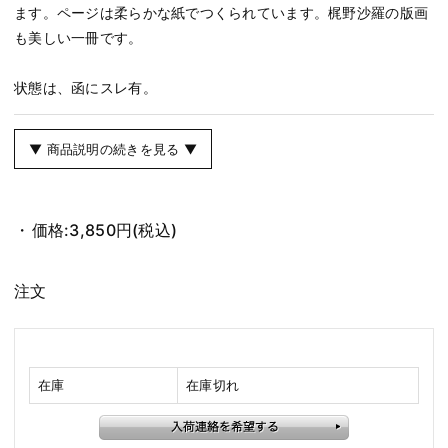
ます。ページは柔らかな紙でつくられています。梶野沙羅の版画
も美しい一冊です。
状態は、函にスレ有。
▼ 商品説明の続きを見る ▼
価格:
3,850円
(税込)
注文
在庫
在庫切れ