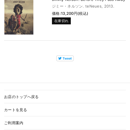
ジミー・ネルソン. teNeues, 2013.
価格:13,200円(税込)
在庫切れ
お店のトップへ戻る
カートを見る
ご利用案内