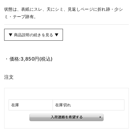
状態は、表紙にスレ、天にシミ、見返しページに折れ跡・少シ
ミ・テープ跡有。
▼ 商品説明の続きを見る ▼
価格:
3,850円
(税込)
注文
在庫
在庫切れ