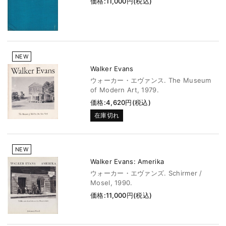
価格:11,000円(税込)
NEW
Walker Evans
ウォーカー・エヴァンス. The Museum
of Modern Art, 1979.
価格:4,620円(税込)
在庫切れ
NEW
Walker Evans: Amerika
ウォーカー・エヴァンズ. Schirmer /
Mosel, 1990.
価格:11,000円(税込)