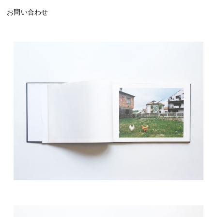
お問い合わせ