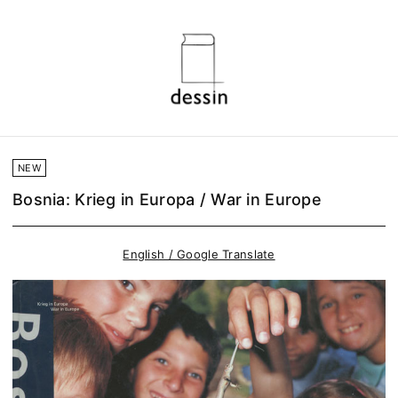
NEW
Bosnia: Krieg in Europa / War in Europe
English / Google Translate