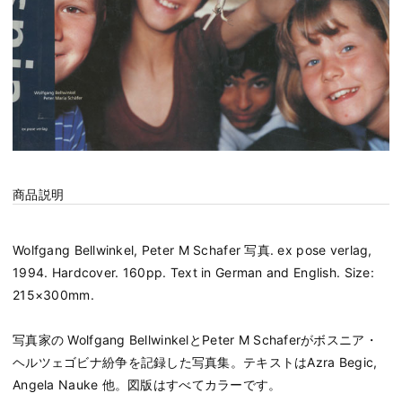
商品説明
Wolfgang Bellwinkel, Peter M Schafer 写真. ex pose verlag,
1994. Hardcover. 160pp. Text in German and English. Size:
215×300mm.
写真家の Wolfgang BellwinkelとPeter M Schaferがボスニア・
ヘルツェゴビナ紛争を記録した写真集。テキストはAzra Begic,
Angela Nauke 他。図版はすべてカラーです。