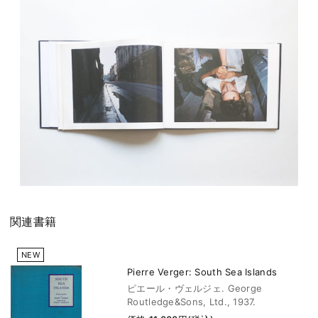
関連書籍
NEW
Pierre Verger: South Sea Islands
ピエール・ヴェルジェ. George
Routledge&Sons, Ltd., 1937.