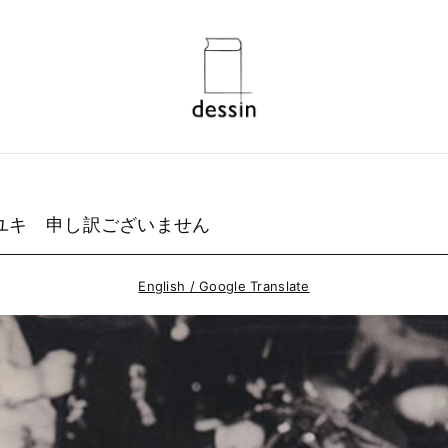
ユキ 申し訳ございません
English / Google Translate