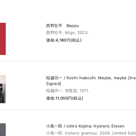
西野壮平 Beppu
西野壮平. Migo, 2023.
価格:4,180円(税込)
稲越功一 / Koichi Inakoshi: Maybe, maybe [Ins
Signed]
稲越功一. 求龍堂, 1971.
価格:11,000円(税込)
小島一郎 / Ichiro Kojima: Hysteric Eleven
小島一郎. histeric gramour, 2004. Limited Edit