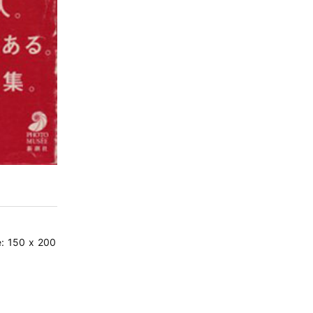
: 150 x 200