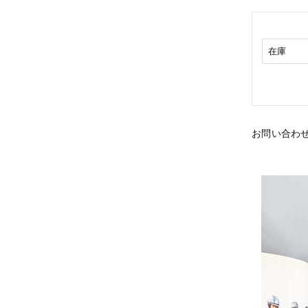
在庫
お問い合わ