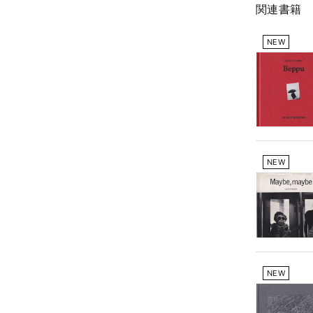
関連書籍
NEW
NEW
NEW