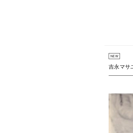
NEW
吉永マサ