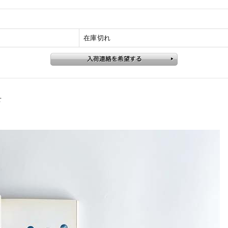
在庫切れ
せ