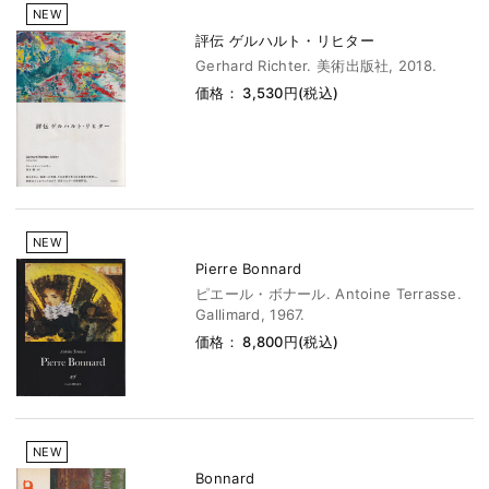
NEW
評伝 ゲルハルト・リヒター
Gerhard Richter. 美術出版社, 2018.
価格： 3,530円(税込)
NEW
Pierre Bonnard
ピエール・ボナール. Antoine Terrasse.
Gallimard, 1967.
価格： 8,800円(税込)
NEW
Bonnard