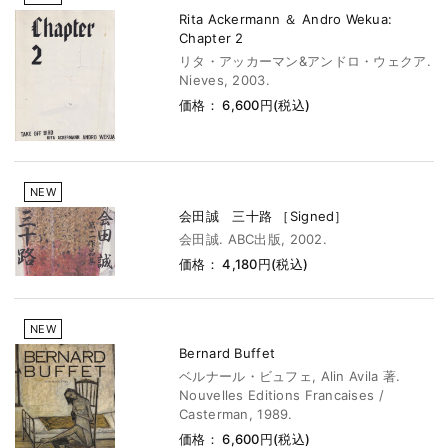
Rita Ackermann ＆ Andro Wekua:
Chapter 2
リタ・アッカーマン&アンドロ・ウェクア.
Nieves, 2003.
価格： 6,600円(税込)
NEW
会田誠 三十路 ［Signed］
会田誠. ABC出版, 2002.
価格： 4,180円(税込)
NEW
Bernard Buffet
ベルナール・ビュフェ, Alin Avila 著.
Nouvelles Editions Francaises /
Casterman, 1989.
価格： 6,600円(税込)