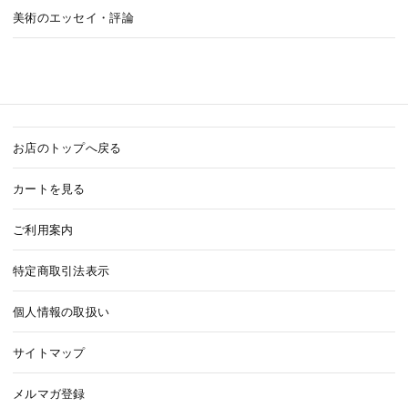
美術のエッセイ・評論
お店のトップへ戻る
カートを見る
ご利用案内
特定商取引法表示
個人情報の取扱い
サイトマップ
メルマガ登録