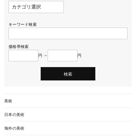
キーワード検索
価格帯検索
円 ～
円
美術
日本の美術
海外の美術