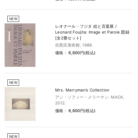
NEW
レオナール・フジタ 絵と言葉展 /
Leonard Foujita: Image et Parole 図録
[全2冊セット]
目黒区美術館, 1988.
価格： 6,600円(税込)
NEW
Mrs. Merryman’s Collection
アン・ソフィー・メリーマン. MACK,
2012.
価格： 6,600円(税込)
NEW