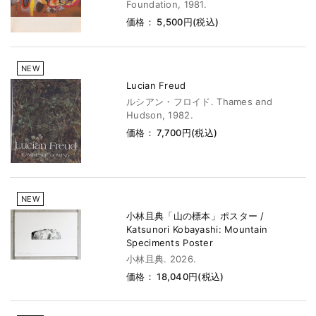
Foundation, 1981.
価格： 5,500円(税込)
NEW
Lucian Freud
ルシアン・フロイド. Thames and
Hudson, 1982.
価格： 7,700円(税込)
NEW
小林且典「山の標本」ポスター /
Katsunori Kobayashi: Mountain
Speciments Poster
小林且典. 2026.
価格： 18,040円(税込)