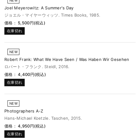
NEW
Joel Meyerowitz: A Summer's Day
ジョエル・マイヤーウィッツ. Times Books, 1985.
価格： 5,500円(税込)
在庫切れ
NEW
Robert Frank: What We Have Seen / Was Haben Wir Gesehen
ロバート・フランク. Steidl, 2016.
価格： 4,400円(税込)
在庫切れ
NEW
Photographers A-Z
Hans-Michael Koetzle. Taschen, 2015.
価格： 4,950円(税込)
在庫切れ