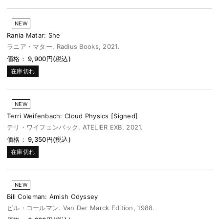
NEW
Rania Matar: She
ラニア・マター. Radius Books, 2021.
価格： 9,900円(税込)
在庫切れ
NEW
Terri Weifenbach: Cloud Physics [Signed]
テリ・ワイフェンバック. ATELIER EXB, 2021.
価格： 9,350円(税込)
在庫切れ
NEW
Bill Coleman: Amish Odyssey
ビル・コールマン. Van Der Marck Edition, 1988.