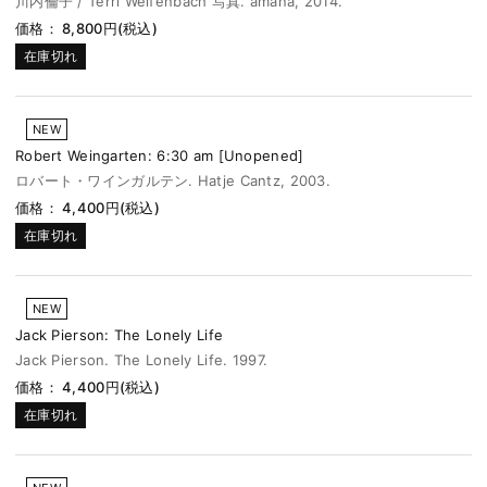
川内倫子 / Terri Weifenbach 写真. amana, 2014.
価格： 8,800円(税込)
在庫切れ
NEW
Robert Weingarten: 6:30 am [Unopened]
ロバート・ワインガルテン. Hatje Cantz, 2003.
価格： 4,400円(税込)
在庫切れ
NEW
Jack Pierson: The Lonely Life
Jack Pierson. The Lonely Life. 1997.
価格： 4,400円(税込)
在庫切れ