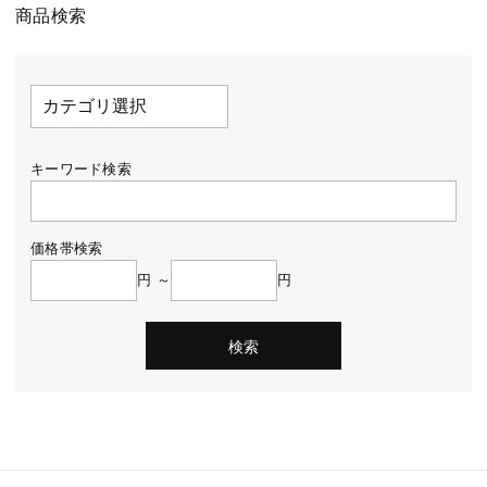
商品検索
キーワード検索
価格帯検索
円 ～
円