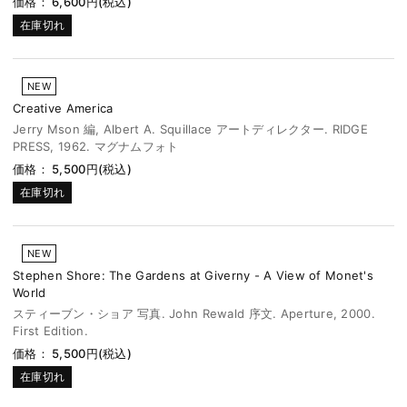
価格： 6,600円(税込)
在庫切れ
NEW
Creative America
Jerry Mson 編, Albert A. Squillace アートディレクター. RIDGE
PRESS, 1962. マグナムフォト
価格： 5,500円(税込)
在庫切れ
NEW
Stephen Shore: The Gardens at Giverny - A View of Monet's
World
スティーブン・ショア 写真. John Rewald 序文. Aperture, 2000.
First Edition.
価格： 5,500円(税込)
在庫切れ