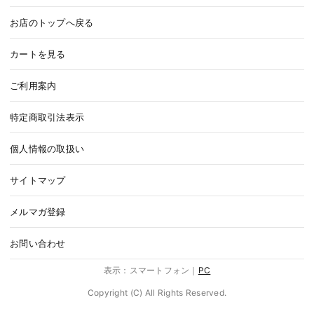
お店のトップへ戻る
カートを見る
ご利用案内
特定商取引法表示
個人情報の取扱い
サイトマップ
メルマガ登録
お問い合わせ
表示：スマートフォン｜
PC
Copyright (C) All Rights Reserved.