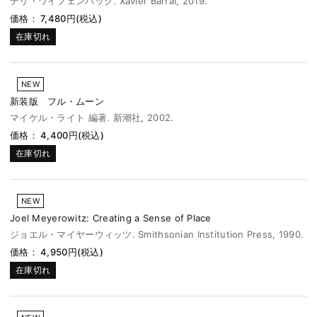
テリ・ワイフェンバック. Xavier Barral, 2019.
価格： 7,480円(税込)
在庫切れ
NEW
新装版 フル・ムーン
マイケル・ライト 編著. 新潮社, 2002.
価格： 4,400円(税込)
在庫切れ
NEW
Joel Meyerowitz: Creating a Sense of Place
ジョエル・マイヤーウィッツ. Smithsonian Institution Press, 1990.
価格： 4,950円(税込)
在庫切れ