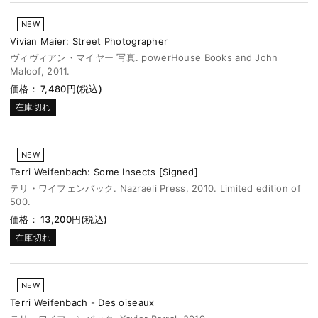
NEW
Vivian Maier: Street Photographer
ヴィヴィアン・マイヤー 写真. powerHouse Books and John
Maloof, 2011.
価格： 7,480円(税込)
在庫切れ
NEW
Terri Weifenbach: Some Insects [Signed]
テリ・ワイフェンバック. Nazraeli Press, 2010. Limited edition of
500.
価格： 13,200円(税込)
在庫切れ
NEW
Terri Weifenbach - Des oiseaux