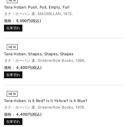
NEW
Tana Hoban: Push, Pull, Empty, Full
タナ・ホーバン 著. MACMILLAN, 1972.
価格： 5,500円(税込)
在庫切れ
NEW
Tana Hoban: Shapes, Shapes, Shapes
タナ・ホーバン 著. Greenwillow Books, 1986.
価格： 4,400円(税込)
在庫切れ
NEW
Tana Hoban: Is It Red? Is It Yellow? Is It Blue?
タナ・ホーバン 著. Greenwillow Books, 1978.
価格： 4,400円(税込)
在庫切れ