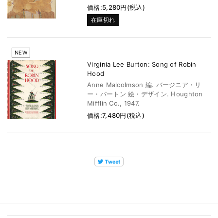
価格:5,280円(税込)
在庫切れ
NEW
Virginia Lee Burton: Song of Robin
Hood
Anne Malcolmson 編. バージニア・リ
ー・バートン 絵・デザイン. Houghton
Mifflin Co., 1947.
価格:7,480円(税込)