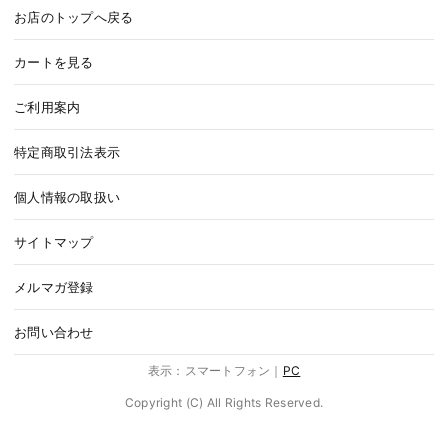
お店のトップへ戻る
カートを見る
ご利用案内
特定商取引法表示
個人情報の取扱い
サイトマップ
メルマガ登録
お問い合わせ
表示：スマートフォン｜
PC
Copyright (C) All Rights Reserved.