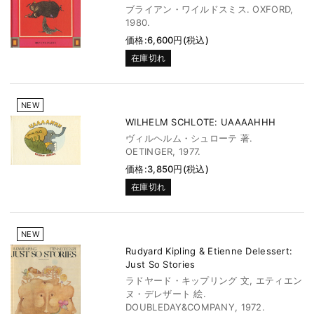
ブライアン・ワイルドスミス. OXFORD,
1980.
価格:6,600円(税込)
在庫切れ
NEW
WILHELM SCHLOTE: UAAAAHHH
ヴィルヘルム・シュローテ 著.
OETINGER, 1977.
価格:3,850円(税込)
在庫切れ
NEW
Rudyard Kipling & Etienne Delessert:
Just So Stories
ラドヤード・キップリング 文, エティエン
ヌ・デレザート 絵.
DOUBLEDAY&COMPANY, 1972.