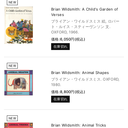
NEW
Brian Wildsmith: A Child's Garden of
Verses
ブライアン・ワイルドスミス 絵, ロバー
ト・ルイス・スティーヴンソン 文.
OXFORD, 1966.
価格:6,050円(税込)
在庫切れ
NEW
Brian Wildsmith: Animal Shapes
ブライアン・ワイルドスミス. OXFORD,
1980.
価格:8,800円(税込)
在庫切れ
NEW
Brian Wildsmith: Animal Tricks