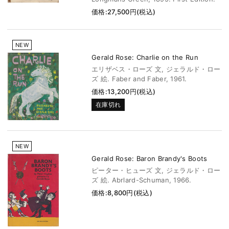
価格:27,500円(税込)
NEW
Gerald Rose: Charlie on the Run
エリザベス・ローズ 文, ジェラルド・ロー
ズ 絵. Faber and Faber, 1961.
価格:13,200円(税込)
在庫切れ
NEW
Gerald Rose: Baron Brandy's Boots
ピーター・ヒューズ 文, ジェラルド・ロー
ズ 絵. Abrlard-Schuman, 1966.
価格:8,800円(税込)