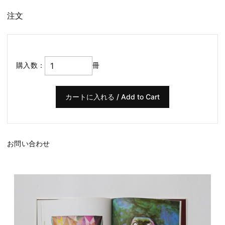
注文
購入数：
冊
お問い合わせ