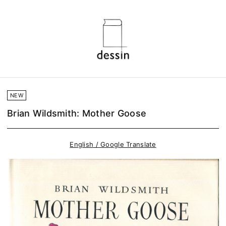
NEW
Brian Wildsmith: Mother Goose
English / Google Translate