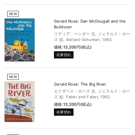
NEW
Gerald Rose: Dan McDougall and the
Bulldozer
リディア・ペンダー 文, ジェラルド・ロー
ズ 絵. Abrlard-Schuman, 1963.
価格:13,200円(税込)
在庫切れ
NEW
Gerald Rose: The Big River
エリザベス・ローズ 文, ジェラルド・ロー
ズ 絵. Faber and Faber, 1962.
価格:13,200円(税込)
在庫切れ