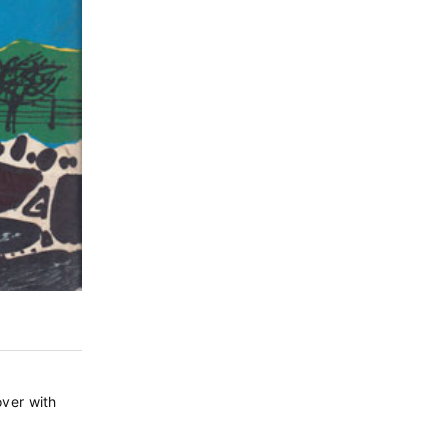
er with