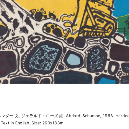
ー 文, ジェラルド・ローズ 絵. Abrlard-Schuman, 1963. Hardcov
 Text in English. Size: 260x183m.