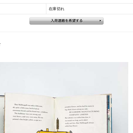
在庫切れ
せ