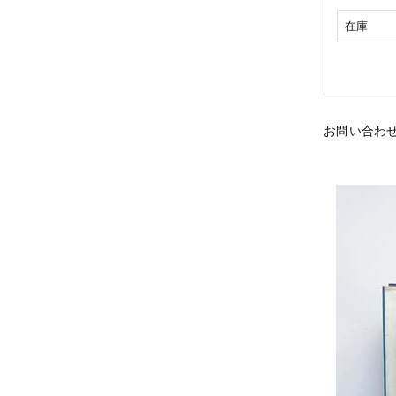
在庫
お問い合わ