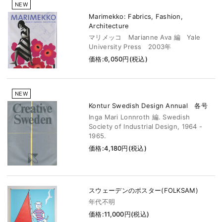
NEW
Marimekko: Fabrics, Fashion,
Architecture
マリメッコ Marianne Ava 編 Yale
University Press 2003年
価格:6,050円(税込)
NEW
Kontur Swedish Design Annual 各号
Inga Mari Lonnroth 編. Swedish
Society of Industrial Design, 1964 -
1965.
価格:4,180円(税込)
スウェーデンのポスター(FOLKSAM)
年代不明
価格:11,000円(税込)