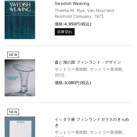
Swedish Weaving
Thelma M. Nye. Van Nostrand
Reinhold Company. 1973.
価格:4,950円(税込)
在庫切れ
NEW
森と湖の国 フィンランド・デザイン
サントリー美術館. サントリー美術館,
2012.
価格:3,080円(税込)
NEW
イッタラ展 フィンランドガラスのきらめ
き
サントリー美術館. サントリー美術館,