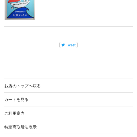
お店のトップへ戻る
カートを見る
ご利用案内
特定商取引法表示