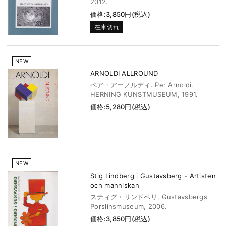
2012.
価格:3,850円(税込)
在庫切れ
NEW
ARNOLDI ALLROUND
ペア・アーノルディ. Per Arnoldi.
HERNING KUNSTMUSEUM, 1991.
価格:5,280円(税込)
NEW
Stig Lindberg i Gustavsberg - Artisten
och manniskan
スティグ・リンドベリ. Gustavsbergs
Porslinsmuseum, 2006.
価格:3,850円(税込)