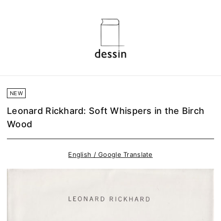
NEW
Leonard Rickhard: Soft Whispers in the Birch
Wood
English / Google Translate