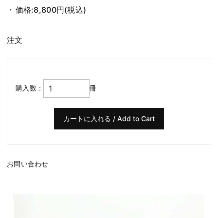
価格:
8,800円
(税込)
注文
購入数：
冊
お問い合わせ