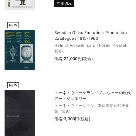
在庫切れ
NEW
Swedish Glass Factories: Production
Catalogues 1915-1960
Helmut Ricke編, Lars Thor編. Prestel,
1987.
価格:22,000円(税込)
NEW
トーネ・ヴィーゲラン ノルウェーの現代
アートジュエリー
トーネ・ヴィーゲラン. 東京国立近代美術
館, 1997.
価格:3,300円(税込)