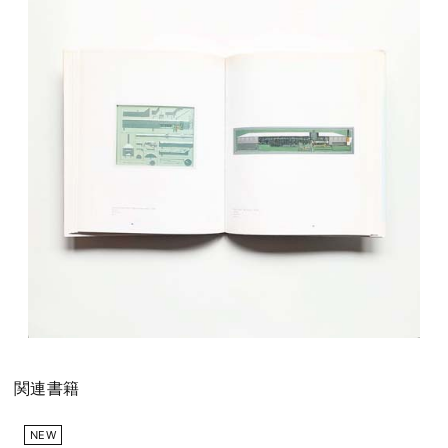
関連書籍
NEW