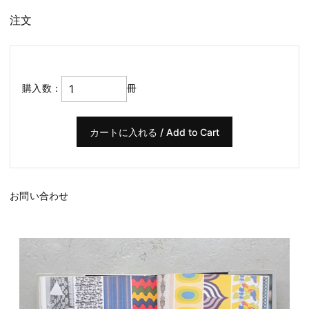
注文
購入数：
冊
お問い合わせ