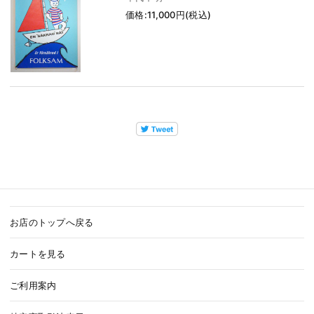
価格:11,000円(税込)
お店のトップへ戻る
カートを見る
ご利用案内