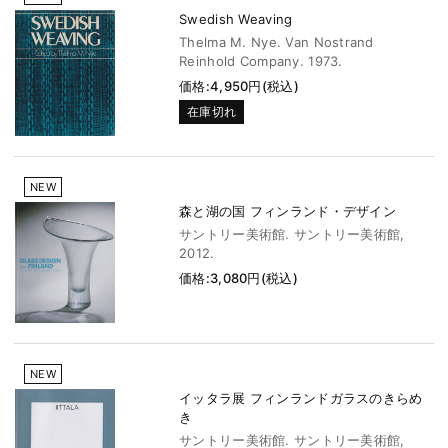
Swedish Weaving
Thelma M. Nye. Van Nostrand
Reinhold Company. 1973.
価格:4,950円(税込)
在庫切れ
NEW
森と湖の国 フィンランド・デザイン
サントリー美術館. サントリー美術館,
2012.
価格:3,080円(税込)
NEW
イッタラ展 フィンランドガラスのきらめ
き
サントリー美術館. サントリー美術館,