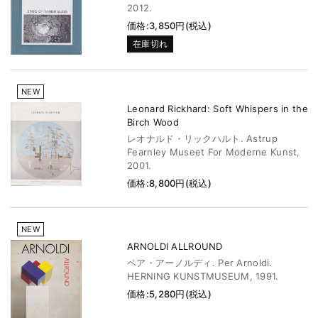
2012.
価格:3,850円(税込)
在庫切れ
NEW
Leonard Rickhard: Soft Whispers in the
Birch Wood
レオナルド・リックハルト. Astrup
Fearnley Museet For Moderne Kunst,
2001.
価格:8,800円(税込)
NEW
ARNOLDI ALLROUND
ペア・アーノルディ. Per Arnoldi.
HERNING KUNSTMUSEUM, 1991.
価格:5,280円(税込)