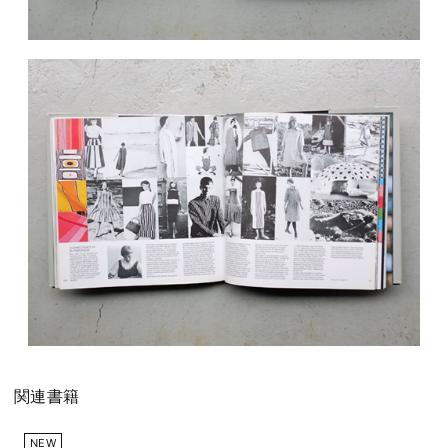
関連書籍
NEW