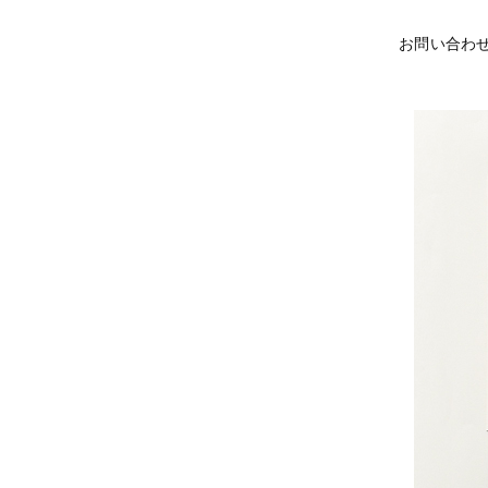
お問い合わ