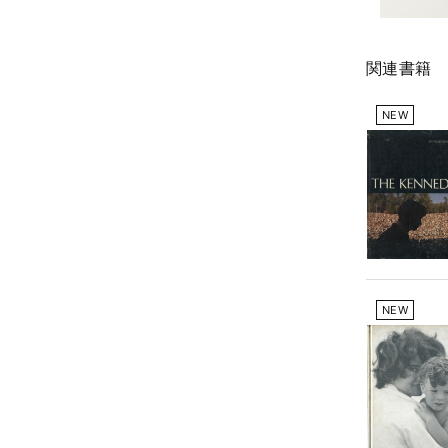
関連書籍
NEW
NEW