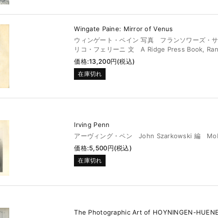
Wingate Paine: Mirror of Venus
ウィンゲート・ペイン 写真 フランソワーズ・サガ
リコ・フェリーニ 文 A Ridge Press Book, Ran
価格:13,200円(税込)
在庫切れ
Irving Penn
アーヴィング・ペン John Szarkowski 編 Mo
価格:5,500円(税込)
在庫切れ
The Photographic Art of HOYNINGEN-HUEN