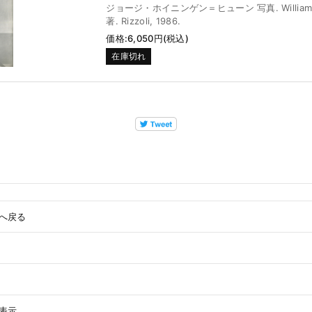
ジョージ・ホイニンゲン＝ヒューン 写真. William A
著. Rizzoli, 1986.
価格:6,050円(税込)
在庫切れ
へ戻る
表示