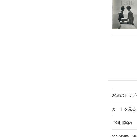
お店のトップ
カートを見る
ご利用案内
特定商取引法