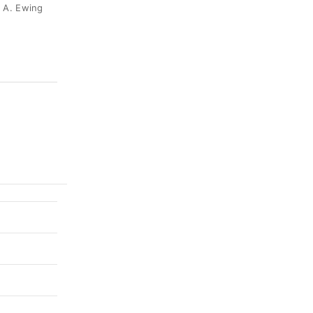
. Ewing