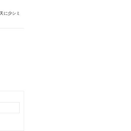
天に少シミ