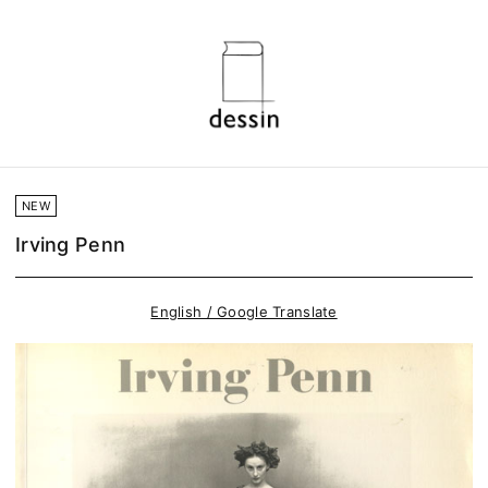
NEW
Irving Penn
English / Google Translate