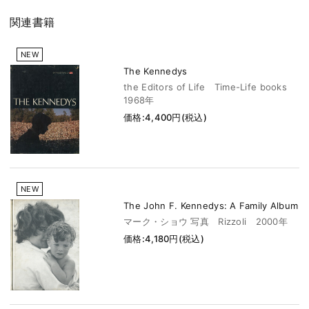
関連書籍
NEW
The Kennedys
the Editors of Life Time-Life books
1968年
価格:4,400円(税込)
NEW
The John F. Kennedys: A Family Album
マーク・ショウ 写真 Rizzoli 2000年
価格:4,180円(税込)