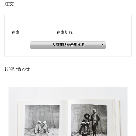
注文
在庫
在庫切れ
お問い合わせ