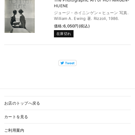
HUENE
ジョージ・ホイニンゲン＝ヒューン 写真.
William A. Ewing 著. Rizzoli, 1986.
価格:6,050円(税込)
在庫切れ
お店のトップへ戻る
カートを見る
ご利用案内