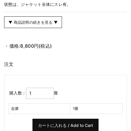
状態は、ジャケット全体にスレ有。
▼ 商品説明の続きを見る ▼
価格:
8,800円
(税込)
注文
購入数：
冊
在庫
1冊