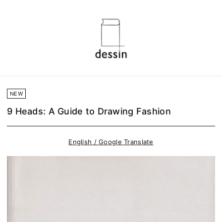
NEW
9 Heads: A Guide to Drawing Fashion
English / Google Translate