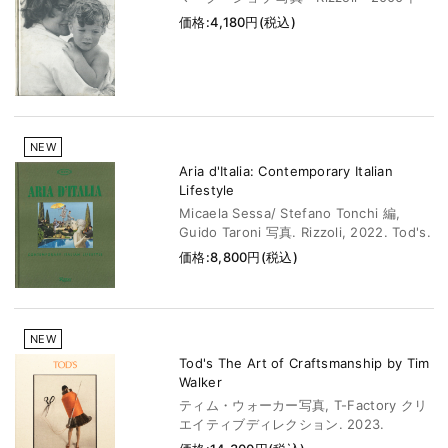
価格:4,180円(税込)
NEW
Aria d'Italia: Contemporary Italian
Lifestyle
Micaela Sessa/ Stefano Tonchi 編,
Guido Taroni 写真. Rizzoli, 2022. Tod's.
価格:8,800円(税込)
NEW
Tod's The Art of Craftsmanship by Tim
Walker
ティム・ウォーカー写真, T-Factory クリ
エイティブディレクション. 2023.