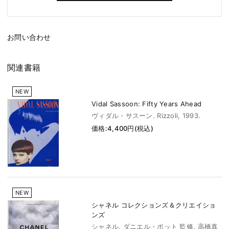
お問い合わせ
関連書籍
NEW
Vidal Sassoon: Fifty Years Ahead
ヴィダル・サスーン. Rizzoli, 1993.
価格:4,400円(税込)
NEW
シャネル コレクションズ＆クリエイショ
ンズ
シャネル. ダニエル・ボット 監修. 高橋真