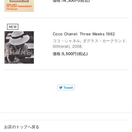
価格:14,300円(税込)
NEW
Coco Chanel: Three Weeks 1962
ココ・シャネル, ダグラス・カークランド.
Glitterati, 2008.
価格:5,500円(税込)
お店のトップへ戻る