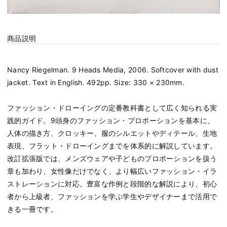
商品説明
Nancy Riegelman. 9 Heads Media, 2006. Softcover with dust
jacket. Text in English. 492pp. Size: 330 × 230mm.
ファッション・ドローイングの定番教科書として広く知られる実
践的ガイド。9頭身のファッション・プロポーションを基本に、
人体の描き方、クロッキー、服のシルエットやディテール、生地
表現、フラット・ドローイングまでを体系的に解説しています。
改訂拡張版では、メンズウェアや子どものプロポーションを扱う
章も加わり、女性像だけでなく、より幅広いファッション・イラ
ストレーションに対応。豊富な作例と段階的な解説により、初心
者から上級者、ファッションを学ぶ学生やデザイナーまで活用で
きる一冊です。