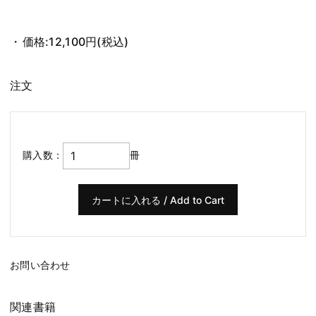
価格:
12,100円
(税込)
注文
購入数：
冊
お問い合わせ
関連書籍