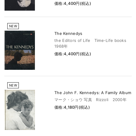
価格:4,400円(税込)
NEW
The Kennedys
the Editors of Life Time-Life books
1968年
価格:4,400円(税込)
NEW
The John F. Kennedys: A Family Album
マーク・ショウ 写真 Rizzoli 2000年
価格:4,180円(税込)