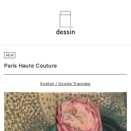
NEW
Paris Haute Couture
English / Google Translate