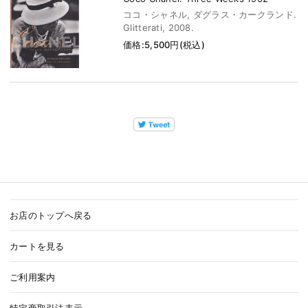
ココ・シャネル, ダグラス・カークランド.
Glitterati, 2008.
価格:5,500円(税込)
お店のトップへ戻る
カートを見る
ご利用案内