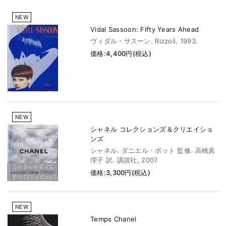
NEW
Vidal Sassoon: Fifty Years Ahead
ヴィダル・サスーン. Rizzoli, 1993.
価格:4,400円(税込)
NEW
シャネル コレクションズ＆クリエイショ
ンズ
シャネル. ダニエル・ボット 監修. 高橋真
理子 訳. 講談社, 2007.
価格:3,300円(税込)
NEW
Temps Chanel