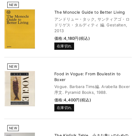
NEW
The Monocle Guide to Better Living
アンドリュー・タック, サンティアゴ・ロ
ドリゲス・タルディティ 編. Gestalten,
2013
価格:4,180円(税込)
在庫切れ
NEW
Food in Vogue: From Boulestin to
Boxer
Vogue. Barbara Tims編. Arabella Boxer
序文. Pyramid Books, 1988.
価格:4,400円(税込)
在庫切れ
NEW
The Kinfolk Table 小さな集いのための