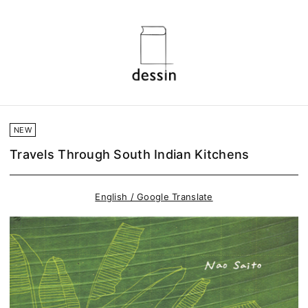
NEW
Travels Through South Indian Kitchens
English / Google Translate