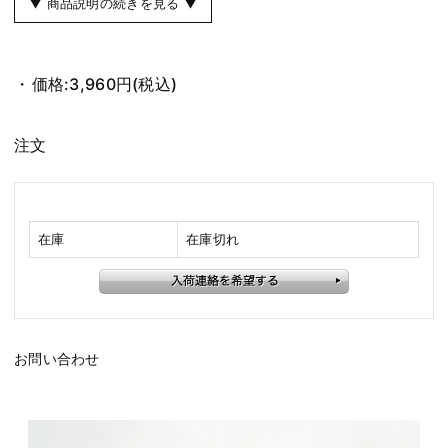
▼ 商品説明の続きを見る ▼
価格:
3,960円
(税込)
注文
在庫
在庫切れ
お問い合わせ