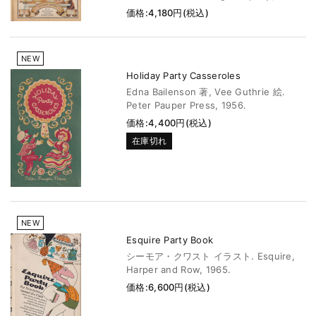
価格:4,180円(税込)
NEW
Holiday Party Casseroles
Edna Bailenson 著, Vee Guthrie 絵.
Peter Pauper Press, 1956.
価格:4,400円(税込)
在庫切れ
NEW
Esquire Party Book
シーモア・クワスト イラスト. Esquire,
Harper and Row, 1965.
価格:6,600円(税込)