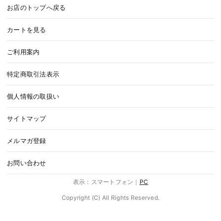
お店のトップへ戻る
カートを見る
ご利用案内
特定商取引法表示
個人情報の取扱い
サイトマップ
メルマガ登録
お問い合わせ
表示：スマートフォン｜
PC
Copyright (C) All Rights Reserved.