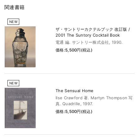
関連書籍
NEW
ザ・サントリーカクテルブック 改訂版 /
2001 The Suntory Cocktail Book
電通 編. サントリー株式会社, 1990.
価格:5,500円(税込)
NEW
The Sensual Home
Ilse Crawford 著. Martyn Thompson 写
真. Quadrille, 1997.
価格:5,500円(税込)