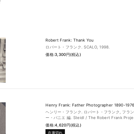
せ
Robert Frank: Thank You
ロバート・フランク. SCALO, 1998.
価格:3,300円(税込)
Henry Frank: Father Photographer 1890-197
ヘンリー・フランク. ロバート・フランク, フラ
ー・バニエ 編. Steidl / The Robert Frank Projec
価格:4,620円(税込)
在庫切れ