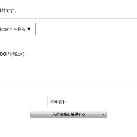
開封です。
明の続きを見る ▼
500円
(税込)
在庫切れ