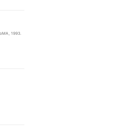
A, 1993.