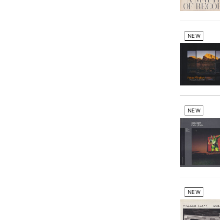
NEW
NEW
NEW