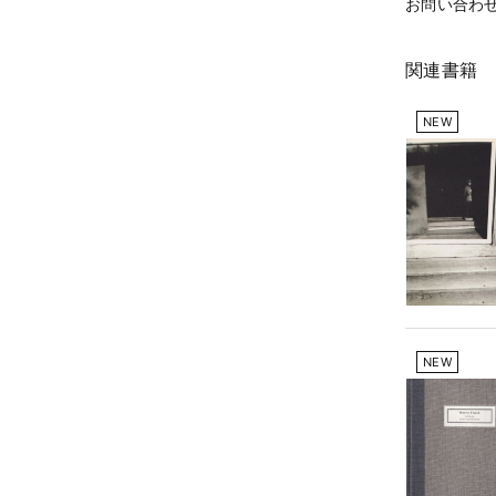
お問い合わ
関連書籍
NEW
NEW