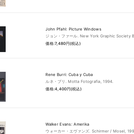
John Pfahl: Picture Windows
ジョン・ファール. New York Graphic Society Bo
価格:7,480円(税込)
Rene Burri: Cuba y Cuba
ルネ・ブリ. Motta Fotografia, 1994.
価格:4,400円(税込)
Walker Evans: Amerika
ウォーカー・エヴァンズ. Schirmer / Mosel, 199