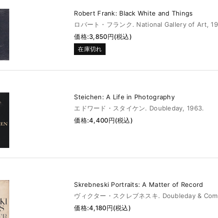
Robert Frank: Black White and Things
ロバート・フランク. National Gallery of Art, 19
価格:3,850円(税込)
在庫切れ
Steichen: A Life in Photography
エドワード・スタイケン. Doubleday, 1963.
価格:4,400円(税込)
Skrebneski Portraits: A Matter of Record
ヴィクター・スクレブネスキ. Doubleday & Compa
価格:4,180円(税込)