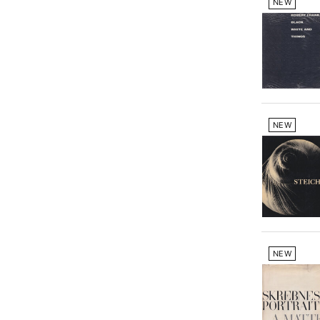
NEW
NEW
NEW