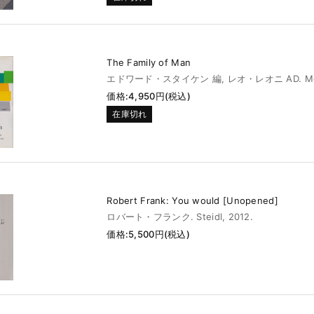
The Family of Man
エドワード・スタイケン 編, レオ・レオニ AD. MoM
価格:4,950円(税込)
在庫切れ
Robert Frank: You would [Unopened]
ロバート・フランク. Steidl, 2012.
価格:5,500円(税込)