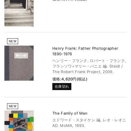
NEW
Henry Frank: Father Photographer
1890-1976
ヘンリー・フランク. ロバート・フランク,
フランソワ=マリー・バニエ 編. Steidl /
The Robert Frank Project, 2009.
価格:4,620円(税込)
在庫切れ
NEW
The Family of Man
エドワード・スタイケン 編, レオ・レオニ
AD. MoMA, 1993.