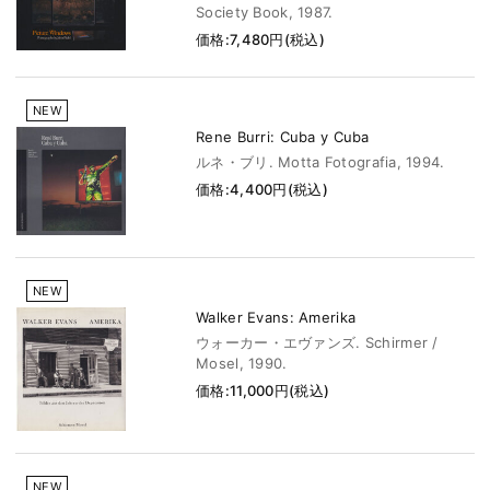
Society Book, 1987.
価格:7,480円(税込)
NEW
Rene Burri: Cuba y Cuba
ルネ・ブリ. Motta Fotografia, 1994.
価格:4,400円(税込)
NEW
Walker Evans: Amerika
ウォーカー・エヴァンズ. Schirmer /
Mosel, 1990.
価格:11,000円(税込)
NEW