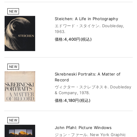
NEW
Steichen: A Life in Photography
エドワード・スタイケン. Doubleday,
1963.
価格:4,400円(税込)
NEW
Skrebneski Portraits: A Matter of
Record
ヴィクター・スクレブネスキ. Doubleday
& Company, 1978.
価格:4,180円(税込)
NEW
John Pfahl: Picture Windows
ジョン・ファール. New York Graphic