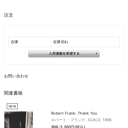
注文
在庫
在庫切れ
お問い合わせ
関連書籍
NEW
Robert Frank: Thank You
ロバート・フランク. SCALO, 1998.
価格:3,300円(税込)