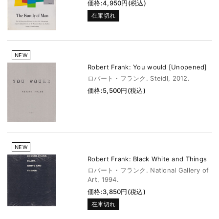
価格:4,950円(税込)
在庫切れ
NEW
Robert Frank: You would [Unopened]
ロバート・フランク. Steidl, 2012.
価格:5,500円(税込)
NEW
Robert Frank: Black White and Things
ロバート・フランク. National Gallery of
Art, 1994.
価格:3,850円(税込)
在庫切れ