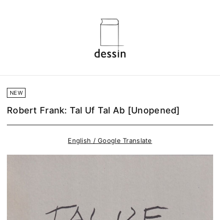
NEW
Robert Frank: Tal Uf Tal Ab [Unopened]
English / Google Translate