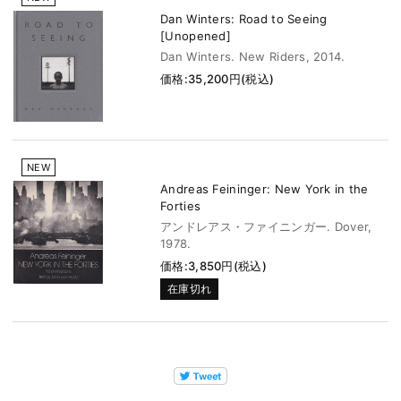
Dan Winters: Road to Seeing
[Unopened]
Dan Winters. New Riders, 2014.
価格:35,200円(税込)
NEW
Andreas Feininger: New York in the
Forties
アンドレアス・ファイニンガー. Dover,
1978.
価格:3,850円(税込)
在庫切れ