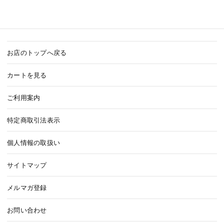
お店のトップへ戻る
カートを見る
ご利用案内
特定商取引法表示
個人情報の取扱い
サイトマップ
メルマガ登録
お問い合わせ