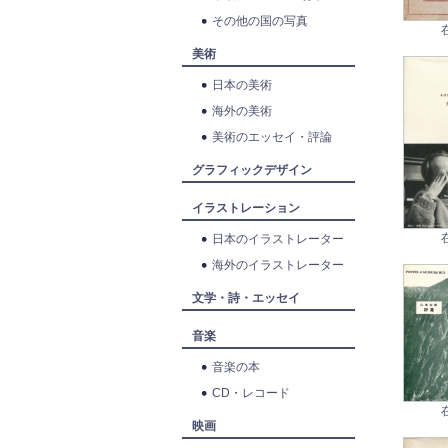
その他の国の写真
美術
日本の美術
海外の美術
美術のエッセイ・評論
グラフィックデザイン
イラストレーション
日本のイラストレーター
海外のイラストレーター
文学・詩・エッセイ
音楽
音楽の本
CD・レコード
映画