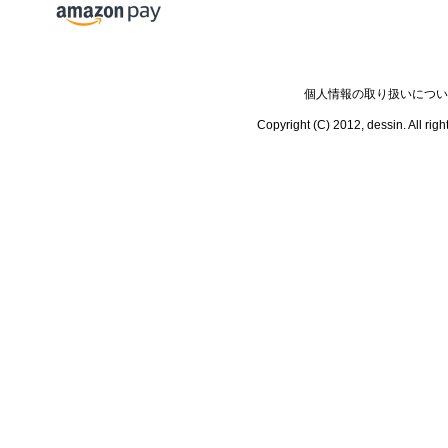
個人情報の取り扱いについ
Copyright (C) 2012, dessin.