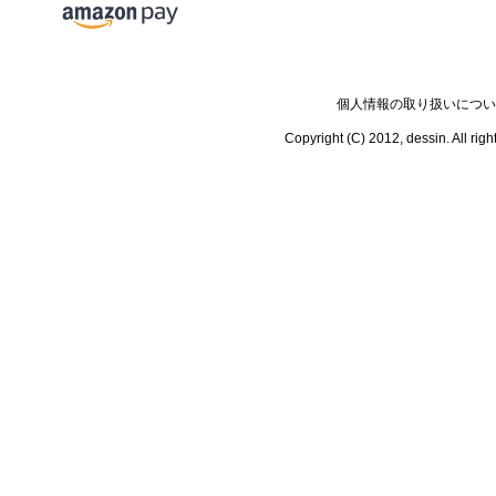
個人情報の取り扱いについ
Copyright (C) 2012, dessin.