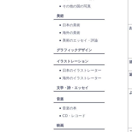
その他の国の写真
美術
日本の美術
海外の美術
美術のエッセイ・評論
グラフィックデザイン
イラストレーション
日本のイラストレーター
海外のイラストレーター
文学・詩・エッセイ
音楽
音楽の本
CD・レコード
映画