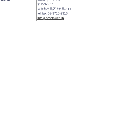
〒153-0051
東京都目黒区上目黒2-11-1
tel. fax. 03-3710-2310
info@dessinweb.jp