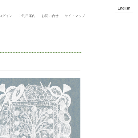
English
ログイン
｜
ご利用案内
｜
お問い合せ
｜
サイトマップ