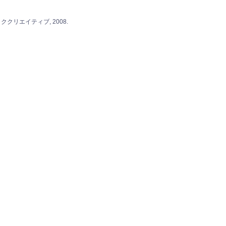
クリエイティブ, 2008.