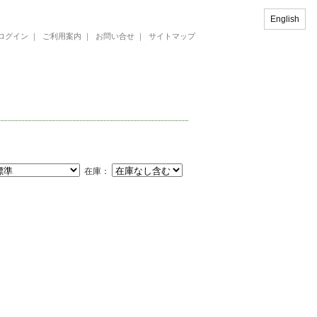
English
ログイン
｜
ご利用案内
｜
お問い合せ
｜
サイトマップ
在庫：