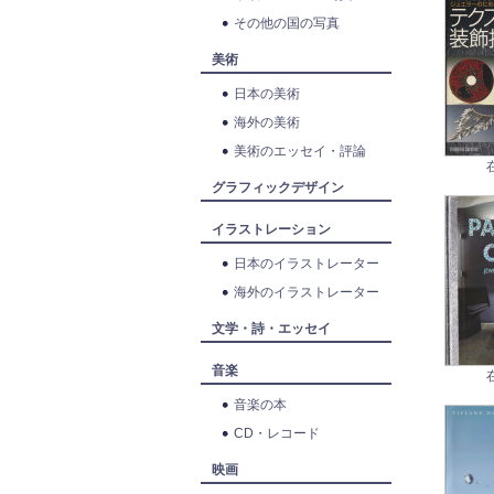
その他の国の写真
美術
日本の美術
海外の美術
美術のエッセイ・評論
グラフィックデザイン
イラストレーション
日本のイラストレーター
海外のイラストレーター
文学・詩・エッセイ
音楽
音楽の本
CD・レコード
映画