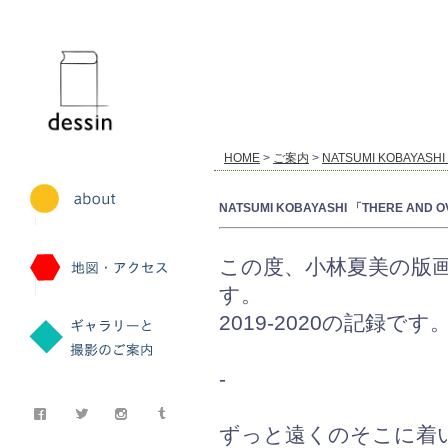
dessin
HOME
>
ご案内
>
NATSUMI KOBAYASH
NATSUMI KOBAYASHI 「THERE AND 
この度、小林夏美の版
す。
2019-2020の記録です
-
ずっと遠くのそこに着