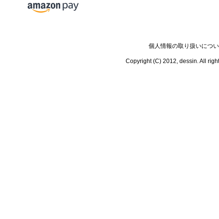
個人情報の取り扱いについ
Copyright (C) 2012, dessin.